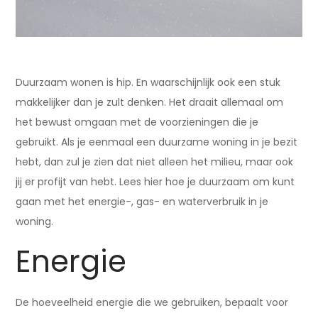
Duurzaam wonen is hip. En waarschijnlijk ook een stuk
makkelijker dan je zult denken. Het draait allemaal om
het bewust omgaan met de voorzieningen die je
gebruikt. Als je eenmaal een duurzame woning in je bezit
hebt, dan zul je zien dat niet alleen het milieu, maar ook
jij er profijt van hebt. Lees hier hoe je duurzaam om kunt
gaan met het energie-, gas- en waterverbruik in je
woning.
Energie
De hoeveelheid energie die we gebruiken, bepaalt voor