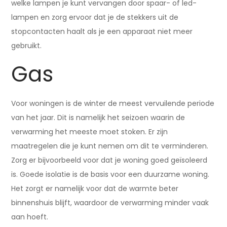
welke lampen je kunt vervangen door spaar- of led-
lampen en zorg ervoor dat je de stekkers uit de
stopcontacten haalt als je een apparaat niet meer
gebruikt.
Gas
Voor woningen is de winter de meest vervuilende periode
van het jaar. Dit is namelijk het seizoen waarin de
verwarming het meeste moet stoken. Er zijn
maatregelen die je kunt nemen om dit te verminderen.
Zorg er bijvoorbeeld voor dat je woning goed geïsoleerd
is. Goede isolatie is de basis voor een duurzame woning.
Het zorgt er namelijk voor dat de warmte beter
binnenshuis blijft, waardoor de verwarming minder vaak
aan hoeft.