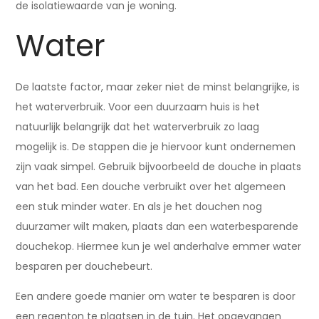
de isolatiewaarde van je woning.
Water
De laatste factor, maar zeker niet de minst belangrijke, is
het waterverbruik. Voor een duurzaam huis is het
natuurlijk belangrijk dat het waterverbruik zo laag
mogelijk is. De stappen die je hiervoor kunt ondernemen
zijn vaak simpel. Gebruik bijvoorbeeld de douche in plaats
van het bad. Een douche verbruikt over het algemeen
een stuk minder water. En als je het douchen nog
duurzamer wilt maken, plaats dan een waterbesparende
douchekop. Hiermee kun je wel anderhalve emmer water
besparen per douchebeurt.
Een andere goede manier om water te besparen is door
een regenton te plaatsen in de tuin. Het opgevangen