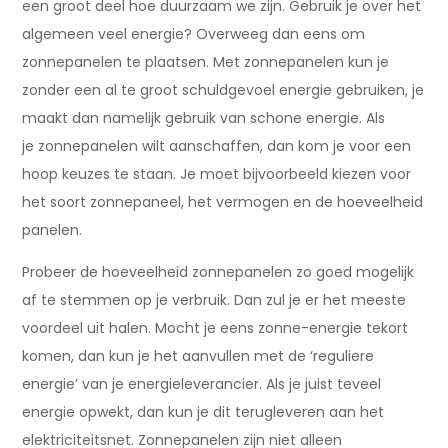
een groot deel hoe duurzaam we zijn. Gebruik je over het
algemeen veel energie? Overweeg dan eens om
zonnepanelen te plaatsen. Met zonnepanelen kun je
zonder een al te groot schuldgevoel energie gebruiken, je
maakt dan namelijk gebruik van schone energie. Als
je zonnepanelen wilt aanschaffen, dan kom je voor een
hoop keuzes te staan. Je moet bijvoorbeeld kiezen voor
het soort zonnepaneel, het vermogen en de hoeveelheid
panelen.
Probeer de hoeveelheid zonnepanelen zo goed mogelijk
af te stemmen op je verbruik. Dan zul je er het meeste
voordeel uit halen. Mocht je eens zonne-energie tekort
komen, dan kun je het aanvullen met de ‘reguliere
energie’ van je energieleverancier. Als je juist teveel
energie opwekt, dan kun je dit terugleveren aan het
elektriciteitsnet. Zonnepanelen zijn niet alleen