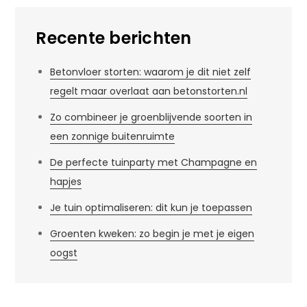
Recente berichten
Betonvloer storten: waarom je dit niet zelf
regelt maar overlaat aan betonstorten.nl
Zo combineer je groenblijvende soorten in
een zonnige buitenruimte
De perfecte tuinparty met Champagne en
hapjes
Je tuin optimaliseren: dit kun je toepassen
Groenten kweken: zo begin je met je eigen
oogst