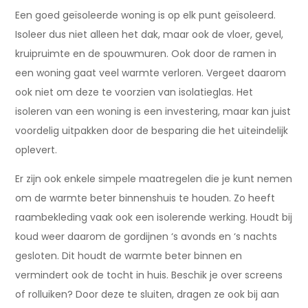
Een goed geïsoleerde woning is op elk punt geïsoleerd.
Isoleer dus niet alleen het dak, maar ook de vloer, gevel,
kruipruimte en de spouwmuren. Ook door de ramen in
een woning gaat veel warmte verloren. Vergeet daarom
ook niet om deze te voorzien van isolatieglas. Het
isoleren van een woning is een investering, maar kan juist
voordelig uitpakken door de besparing die het uiteindelijk
oplevert.
Er zijn ook enkele simpele maatregelen die je kunt nemen
om de warmte beter binnenshuis te houden. Zo heeft
raambekleding vaak ook een isolerende werking. Houdt bij
koud weer daarom de gordijnen ‘s avonds en ‘s nachts
gesloten. Dit houdt de warmte beter binnen en
vermindert ook de tocht in huis. Beschik je over screens
of rolluiken? Door deze te sluiten, dragen ze ook bij aan