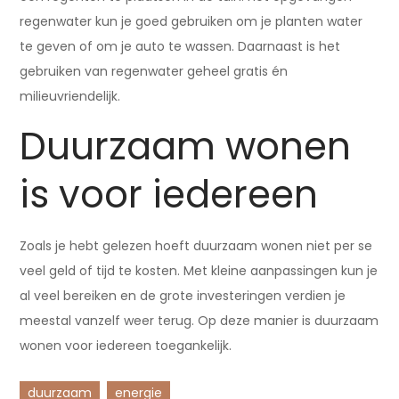
regenwater kun je goed gebruiken om je planten water
te geven of om je auto te wassen. Daarnaast is het
gebruiken van regenwater geheel gratis én
milieuvriendelijk.
Duurzaam wonen
is voor iedereen
Zoals je hebt gelezen hoeft duurzaam wonen niet per se
veel geld of tijd te kosten. Met kleine aanpassingen kun je
al veel bereiken en de grote investeringen verdien je
meestal vanzelf weer terug. Op deze manier is duurzaam
wonen voor iedereen toegankelijk.
duurzaam
energie