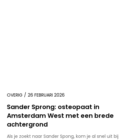
OVERIG
26 FEBRUARI 2026
Sander Sprong: osteopaat in
Amsterdam West met een brede
achtergrond
Als je zoekt naar Sander Spong, kom je al snel uit bij