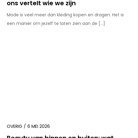
ons vertelt wie we zijn
Mode is veel meer dan kleding kopen en dragen. Het is
een manier om jezelf te laten zien aan de […]
OVERIG
6 MEI 2026