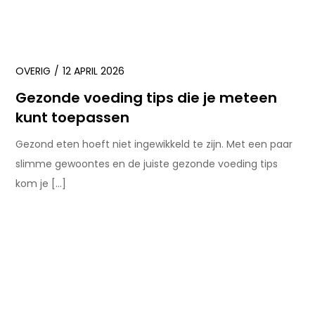
OVERIG
12 APRIL 2026
Gezonde voeding tips die je meteen
kunt toepassen
Gezond eten hoeft niet ingewikkeld te zijn. Met een paar
slimme gewoontes en de juiste gezonde voeding tips
kom je […]