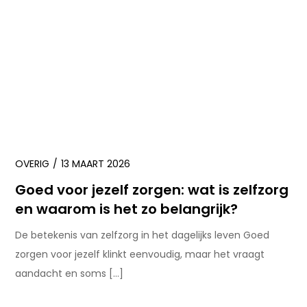
OVERIG
13 MAART 2026
Goed voor jezelf zorgen: wat is zelfzorg
en waarom is het zo belangrijk?
De betekenis van zelfzorg in het dagelijks leven Goed
zorgen voor jezelf klinkt eenvoudig, maar het vraagt
aandacht en soms […]