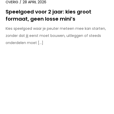
OVERIG
28 APRIL 2026
Speelgoed voor 2 jaar: kies groot
formaat, geen losse mini’s
Kies speelgoed waar je peuter meteen mee kan starten,
zonder dat jij eerst moet bouwen, uitleggen of steeds
onderdelen moet […]