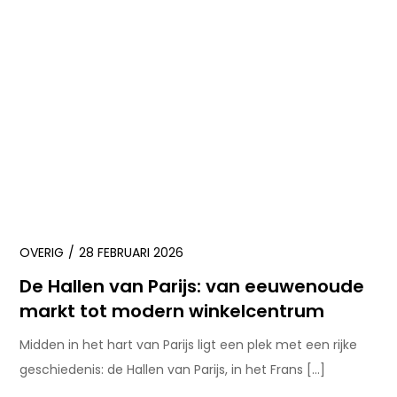
OVERIG
28 FEBRUARI 2026
De Hallen van Parijs: van eeuwenoude
markt tot modern winkelcentrum
Midden in het hart van Parijs ligt een plek met een rijke
geschiedenis: de Hallen van Parijs, in het Frans […]