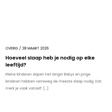
OVERIG
28 MAART 2026
Hoeveel slaap heb je nodig op elke
leeftijd?
Kleine kinderen slapen het langst Babys en jonge
kinderen hebben verreweg de meeste slaap nodig. Dat
merk je vaak vanzelf: […]