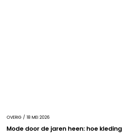
OVERIG
18 MEI 2026
Mode door de jaren heen: hoe kleding