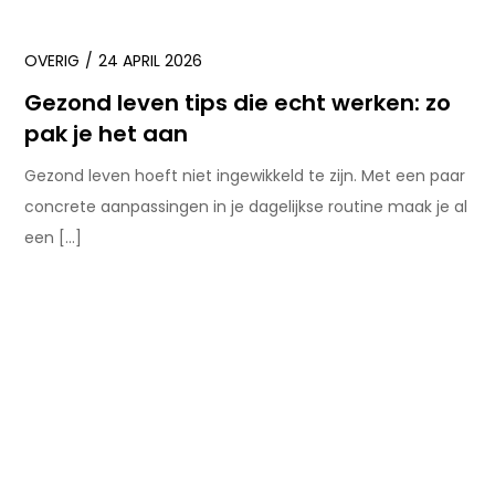
OVERIG
24 APRIL 2026
Gezond leven tips die echt werken: zo
pak je het aan
Gezond leven hoeft niet ingewikkeld te zijn. Met een paar
concrete aanpassingen in je dagelijkse routine maak je al
een […]