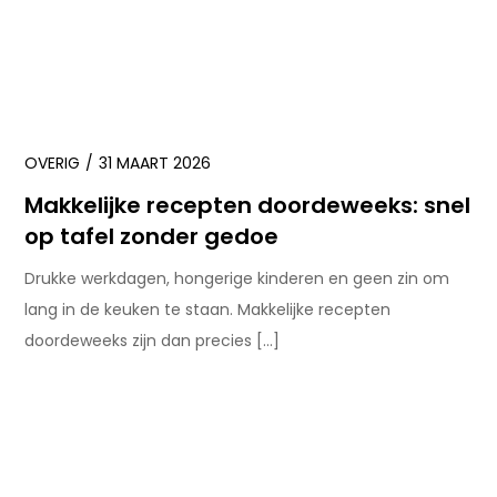
OVERIG
31 MAART 2026
Makkelijke recepten doordeweeks: snel
op tafel zonder gedoe
Drukke werkdagen, hongerige kinderen en geen zin om
lang in de keuken te staan. Makkelijke recepten
doordeweeks zijn dan precies […]