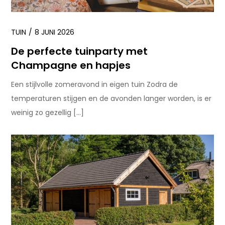
TUIN
8 JUNI 2026
De perfecte tuinparty met
Champagne en hapjes
Een stijlvolle zomeravond in eigen tuin Zodra de
temperaturen stijgen en de avonden langer worden, is er
weinig zo gezellig […]