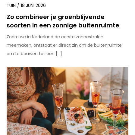
TUIN
18 JUNI 2026
Zo combineer je groenblijvende
soorten in een zonnige buitenruimte
Zodra we in Nederland de eerste zonnestralen
meemaken, ontstaat er direct zin om de buitenruimte
om te bouwen tot een […]