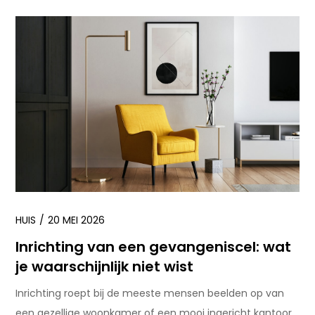
HUIS
20 MEI 2026
Inrichting van een gevangeniscel: wat
je waarschijnlijk niet wist
Inrichting roept bij de meeste mensen beelden op van
een gezellige woonkamer of een mooi ingericht kantoor.