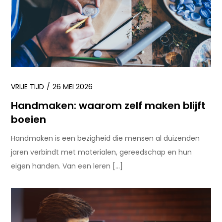
VRIJE TIJD
26 MEI 2026
Handmaken: waarom zelf maken blijft
boeien
Handmaken is een bezigheid die mensen al duizenden
jaren verbindt met materialen, gereedschap en hun
eigen handen. Van een leren […]