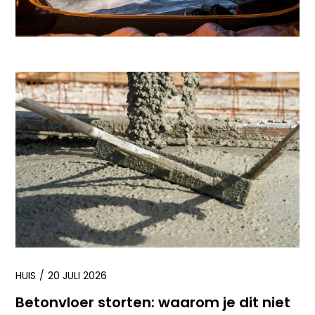
HUIS
20 JULI 2026
Betonvloer storten: waarom je dit niet