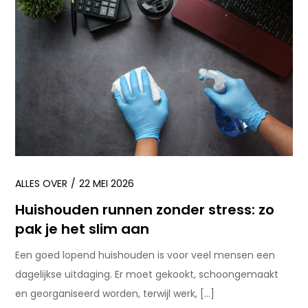
ALLES OVER
22 MEI 2026
Huishouden runnen zonder stress: zo
pak je het slim aan
Een goed lopend huishouden is voor veel mensen een
dagelijkse uitdaging. Er moet gekookt, schoongemaakt
en georganiseerd worden, terwijl werk, […]