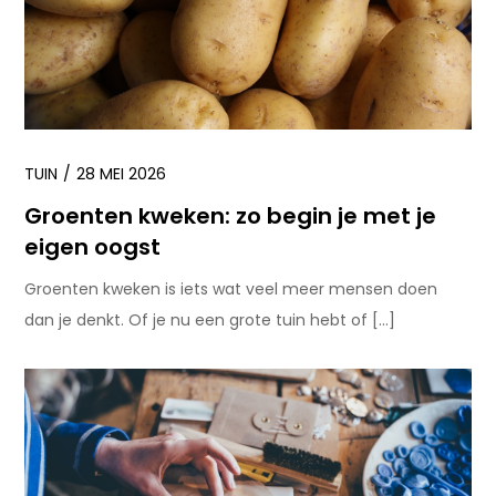
TUIN
28 MEI 2026
Groenten kweken: zo begin je met je
eigen oogst
Groenten kweken is iets wat veel meer mensen doen
dan je denkt. Of je nu een grote tuin hebt of […]