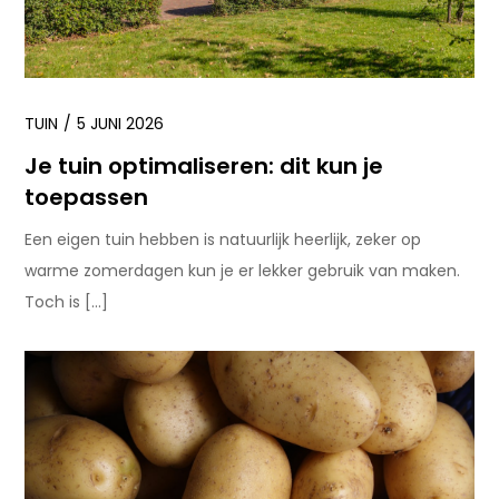
TUIN
5 JUNI 2026
Je tuin optimaliseren: dit kun je
toepassen
Een eigen tuin hebben is natuurlijk heerlijk, zeker op
warme zomerdagen kun je er lekker gebruik van maken.
Toch is […]