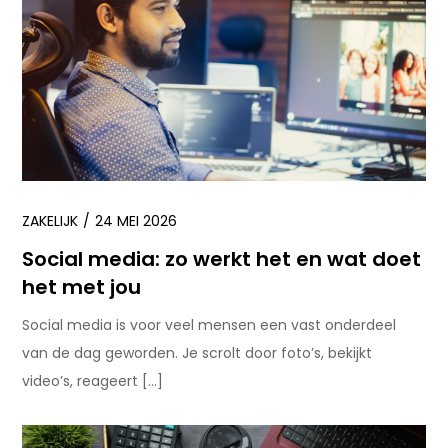
ZAKELIJK
24 MEI 2026
Social media: zo werkt het en wat doet
het met jou
Social media is voor veel mensen een vast onderdeel
van de dag geworden. Je scrolt door foto’s, bekijkt
video’s, reageert […]