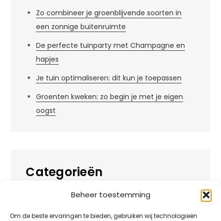
Zo combineer je groenblijvende soorten in
een zonnige buitenruimte
De perfecte tuinparty met Champagne en
hapjes
Je tuin optimaliseren: dit kun je toepassen
Groenten kweken: zo begin je met je eigen
oogst
Categorieën
Beheer toestemming
Alles over
Huis
Om de beste ervaringen te bieden, gebruiken wij technologieën