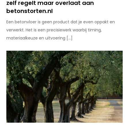
zelf regelt maar overlaat aan
betonstorten.nl
Een betonvloer is geen product dat je even oppakt en
verwerkt. Het is een precisiewerk waarbij timing,
materiaalkeuze en uitvoering […]