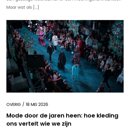
Maar wat als […]
OVERIG
18 MEI 2026
Mode door de jaren heen: hoe kleding
ons vertelt wie we zijn