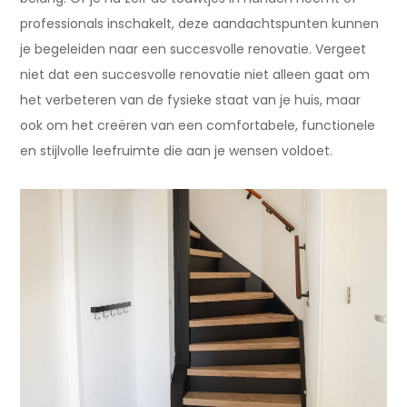
professionals inschakelt, deze aandachtspunten kunnen
je begeleiden naar een succesvolle renovatie. Vergeet
niet dat een succesvolle renovatie niet alleen gaat om
het verbeteren van de fysieke staat van je huis, maar
ook om het creëren van een comfortabele, functionele
en stijlvolle leefruimte die aan je wensen voldoet.