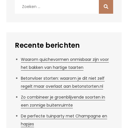
Zoek
naar:
Recente berichten
Waarom quichevormen onmisbaar zijn voor
het bakken van hartige taarten
Betonvloer storten: waarom je dit niet zelf
regelt maar overlaat aan betonstorten.nl
Zo combineer je groenblijvende soorten in
een zonnige buitenruimte
De perfecte tuinparty met Champagne en
hapjes