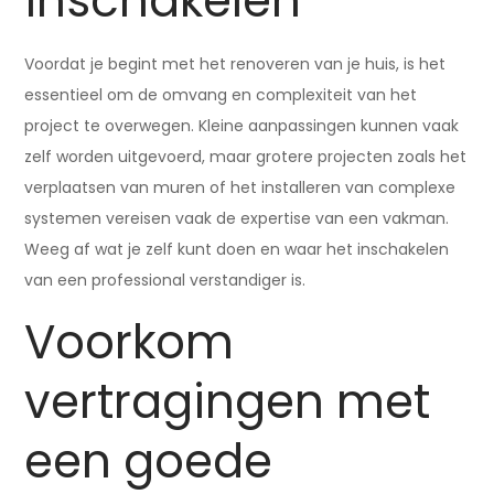
inschakelen
Voordat je begint met het renoveren van je huis, is het
essentieel om de omvang en complexiteit van het
project te overwegen. Kleine aanpassingen kunnen vaak
zelf worden uitgevoerd, maar grotere projecten zoals het
verplaatsen van muren of het installeren van complexe
systemen vereisen vaak de expertise van een vakman.
Weeg af wat je zelf kunt doen en waar het inschakelen
van een professional verstandiger is.
Voorkom
vertragingen met
een goede