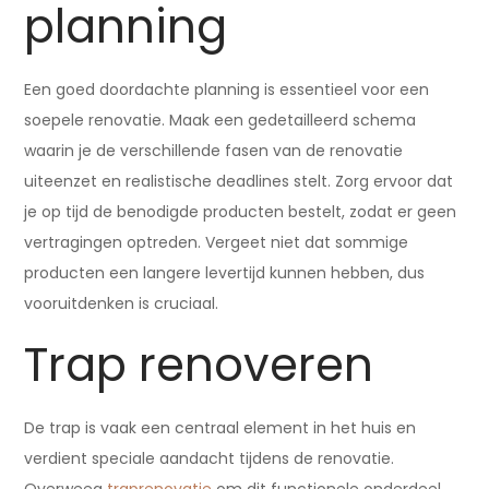
planning
Een goed doordachte planning is essentieel voor een
soepele renovatie. Maak een gedetailleerd schema
waarin je de verschillende fasen van de renovatie
uiteenzet en realistische deadlines stelt. Zorg ervoor dat
je op tijd de benodigde producten bestelt, zodat er geen
vertragingen optreden. Vergeet niet dat sommige
producten een langere levertijd kunnen hebben, dus
vooruitdenken is cruciaal.
Trap renoveren
De trap is vaak een centraal element in het huis en
verdient speciale aandacht tijdens de renovatie.