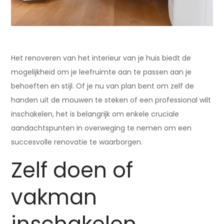
Het renoveren van het interieur van je huis biedt de
mogelijkheid om je leefruimte aan te passen aan je
behoeften en stijl. Of je nu van plan bent om zelf de
handen uit de mouwen te steken of een professional wilt
inschakelen, het is belangrijk om enkele cruciale
aandachtspunten in overweging te nemen om een
succesvolle renovatie te waarborgen.
Zelf doen of
vakman