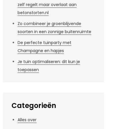
zelf regelt maar overlaat aan
betonstorten.nl
Zo combineer je groenblijvende
soorten in een zonnige buitenruimte
De perfecte tuinparty met
Champagne en hapjes
Je tuin optimaliseren: dit kun je
toepassen
Categorieën
Alles over