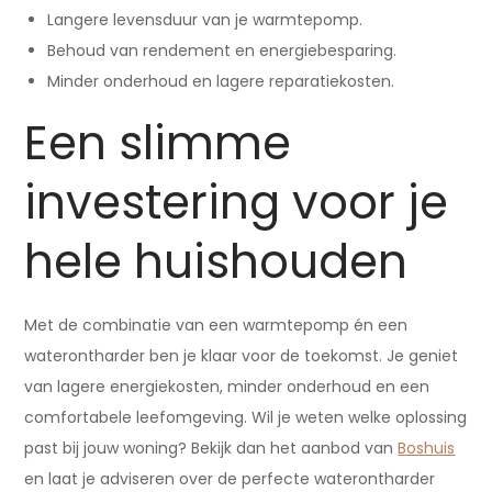
Langere levensduur van je warmtepomp.
Behoud van rendement en energiebesparing.
Minder onderhoud en lagere reparatiekosten.
Een slimme
investering voor je
hele huishouden
Met de combinatie van een warmtepomp én een
waterontharder ben je klaar voor de toekomst. Je geniet
van lagere energiekosten, minder onderhoud en een
comfortabele leefomgeving. Wil je weten welke oplossing
past bij jouw woning? Bekijk dan het aanbod van
Boshuis
en laat je adviseren over de perfecte waterontharder