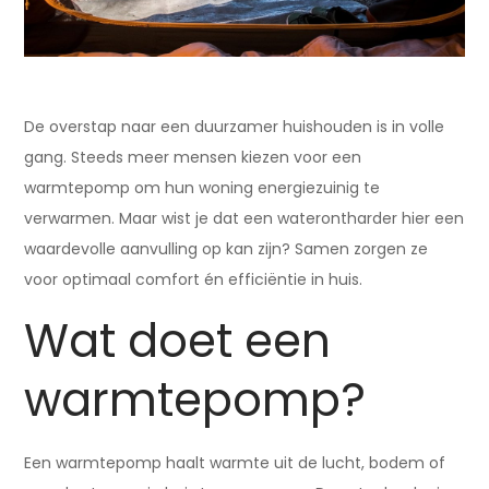
De overstap naar een duurzamer huishouden is in volle
gang. Steeds meer mensen kiezen voor een
warmtepomp om hun woning energiezuinig te
verwarmen. Maar wist je dat een waterontharder hier een
waardevolle aanvulling op kan zijn? Samen zorgen ze
voor optimaal comfort én efficiëntie in huis.
Wat doet een
warmtepomp?
Een warmtepomp haalt warmte uit de lucht, bodem of