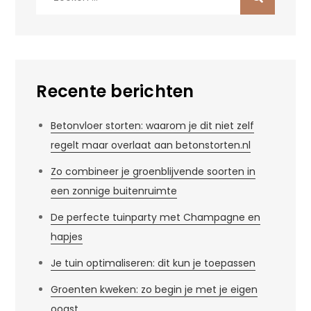
naar:
Recente berichten
Betonvloer storten: waarom je dit niet zelf
regelt maar overlaat aan betonstorten.nl
Zo combineer je groenblijvende soorten in
een zonnige buitenruimte
De perfecte tuinparty met Champagne en
hapjes
Je tuin optimaliseren: dit kun je toepassen
Groenten kweken: zo begin je met je eigen
oogst