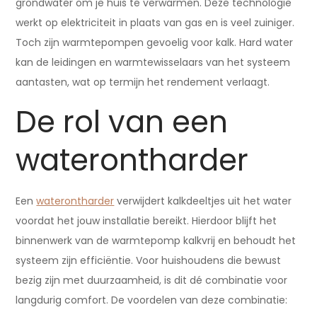
grondwater om je huis te verwarmen. Deze technologie
werkt op elektriciteit in plaats van gas en is veel zuiniger.
Toch zijn warmtepompen gevoelig voor kalk. Hard water
kan de leidingen en warmtewisselaars van het systeem
aantasten, wat op termijn het rendement verlaagt.
De rol van een
waterontharder
Een
waterontharder
verwijdert kalkdeeltjes uit het water
voordat het jouw installatie bereikt. Hierdoor blijft het
binnenwerk van de warmtepomp kalkvrij en behoudt het
systeem zijn efficiëntie. Voor huishoudens die bewust
bezig zijn met duurzaamheid, is dit dé combinatie voor
langdurig comfort. De voordelen van deze combinatie: