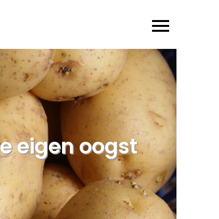
je eigen oogst