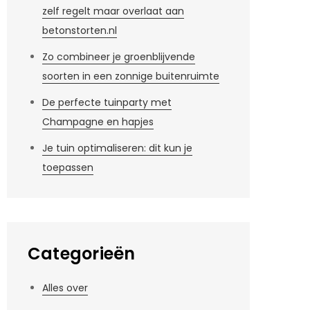
zelf regelt maar overlaat aan
betonstorten.nl
Zo combineer je groenblijvende
soorten in een zonnige buitenruimte
De perfecte tuinparty met
Champagne en hapjes
Je tuin optimaliseren: dit kun je
toepassen
Categorieën
Alles over