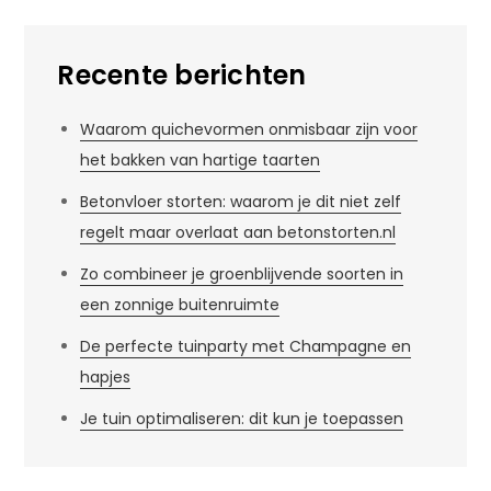
Recente berichten
Waarom quichevormen onmisbaar zijn voor
het bakken van hartige taarten
Betonvloer storten: waarom je dit niet zelf
regelt maar overlaat aan betonstorten.nl
Zo combineer je groenblijvende soorten in
een zonnige buitenruimte
De perfecte tuinparty met Champagne en
hapjes
Je tuin optimaliseren: dit kun je toepassen