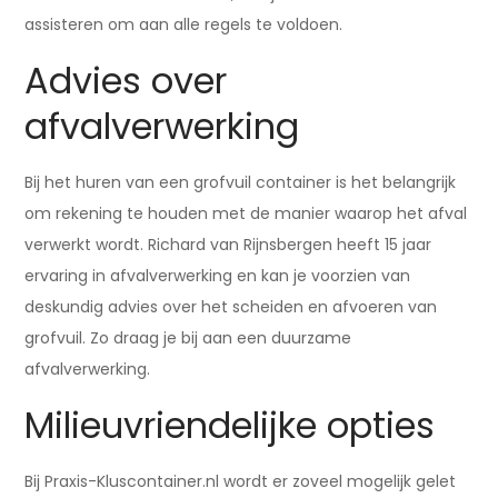
assisteren om aan alle regels te voldoen.
Advies over
afvalverwerking
Bij het huren van een grofvuil container is het belangrijk
om rekening te houden met de manier waarop het afval
verwerkt wordt. Richard van Rijnsbergen heeft 15 jaar
ervaring in afvalverwerking en kan je voorzien van
deskundig advies over het scheiden en afvoeren van
grofvuil. Zo draag je bij aan een duurzame
afvalverwerking.
Milieuvriendelijke opties
Bij Praxis-Kluscontainer.nl wordt er zoveel mogelijk gelet