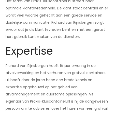
Het team van Praxis-Kluscontainer.nl streeft naar
optimale klanttevredenheid. De klant staat centraal en er
wordt veel waarde gehecht aan een goede service en
duidelijke communicatie. Richard van Rijnsbergen zorgt
ervoor dat je als klant tevreden bent en met een gerust
hart gebruik kunt maken van de diensten.
Expertise
Richard van Rijnsbergen heeft 15 jaar ervaring in de
afvalverwerking en het verhuren van grofvuil containers.
Hij heeft door de jaren heen een brede kennis en
expertise opgebouwd op het gebied van
afvalmanagement en duurzame oplossingen. Als
eigenaar van Praxis-Kluscontainer.nl is hij dé aangewezen
persoon om te adviseren over het huren van een grofvuil