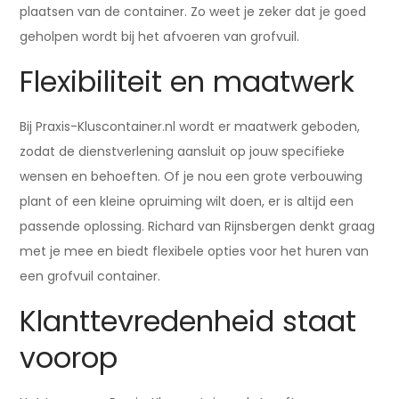
plaatsen van de container. Zo weet je zeker dat je goed
geholpen wordt bij het afvoeren van grofvuil.
Flexibiliteit en maatwerk
Bij Praxis-Kluscontainer.nl wordt er maatwerk geboden,
zodat de dienstverlening aansluit op jouw specifieke
wensen en behoeften. Of je nou een grote verbouwing
plant of een kleine opruiming wilt doen, er is altijd een
passende oplossing. Richard van Rijnsbergen denkt graag
met je mee en biedt flexibele opties voor het huren van
een grofvuil container.
Klanttevredenheid staat
voorop