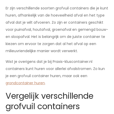
Er zijn verschillende soorten grofvuil containers die je kunt
huren, afhankelijk van de hoeveelheid afval en het type
afval dat je wilt afvoeren. Zo zijn er containers geschikt
voor puinafval, houtafval, groenafval en gemengd bouw-
en sloopafval. Het is belangrijk om de juiste container te
kiezen om ervoor te zorgen dat al het afval op een
milieuvriendelijke manier wordt verwerkt.
Wist je overigens dat je bij Praxis-kluscontainer.nl
containers kunt huren voor allerlei afvalstromen. Zo kun
je een grofvuil container huren, maar ook een
grondcontainer huren
.
Vergelijk verschillende
grofvuil containers