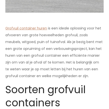
Grofvuil container huren
is een ideale oplossing voor het
afvoeren van grote hoeveelheden grofvuil, zoals
meubels, witgoed, puin of tuinafval. Als je bezig bent met
een grote opruiming of een verbouwingsproject, kan het
huren van een grofvuil container een efficiënte manier
zijn om van al je afval af te komen. Het is belangrijk om
te weten waar je op moet letten bij het huren van een
grofvuil container en welke mogelijkheden er zijn.
Soorten grofvuil
containers