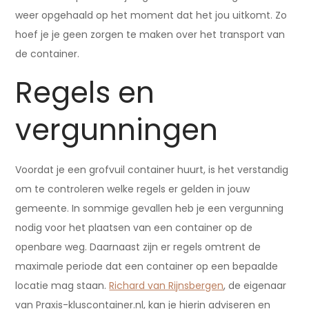
weer opgehaald op het moment dat het jou uitkomt. Zo
hoef je je geen zorgen te maken over het transport van
de container.
Regels en
vergunningen
Voordat je een grofvuil container huurt, is het verstandig
om te controleren welke regels er gelden in jouw
gemeente. In sommige gevallen heb je een vergunning
nodig voor het plaatsen van een container op de
openbare weg. Daarnaast zijn er regels omtrent de
maximale periode dat een container op een bepaalde
locatie mag staan.
Richard van Rijnsbergen
, de eigenaar
van Praxis-kluscontainer.nl, kan je hierin adviseren en