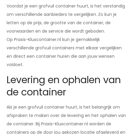
Voordat je een grofvuil container huurt, is het verstandig
om verschillende aanbieders te vergelijken. Zo kun je
letten op de prijs, de grootte van de container, de
voorwaarden en de service die wordt geboden.
Op Praxis-Kluscontainer.nl kun je gemakkelijk
verschillende grofvuil containers met elkaar vergelijken
en direct een container huren die aan jouw wensen
voldoet.
Levering en ophalen van
de container
Als je een grofvuil container huurt, is het belangrijk om
afspraken te maken over de levering en het ophalen van
de container. Bij Praxis-Kluscontainer.nl worden de
containers op de door jou gekozen locatie afgeleverd en