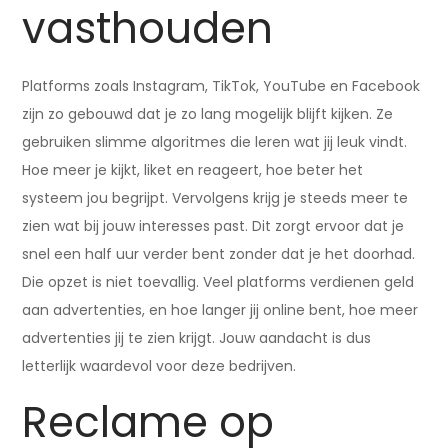
vasthouden
Platforms zoals Instagram, TikTok, YouTube en Facebook
zijn zo gebouwd dat je zo lang mogelijk blijft kijken. Ze
gebruiken slimme algoritmes die leren wat jij leuk vindt.
Hoe meer je kijkt, liket en reageert, hoe beter het
systeem jou begrijpt. Vervolgens krijg je steeds meer te
zien wat bij jouw interesses past. Dit zorgt ervoor dat je
snel een half uur verder bent zonder dat je het doorhad.
Die opzet is niet toevallig. Veel platforms verdienen geld
aan advertenties, en hoe langer jij online bent, hoe meer
advertenties jij te zien krijgt. Jouw aandacht is dus
letterlijk waardevol voor deze bedrijven.
Reclame op