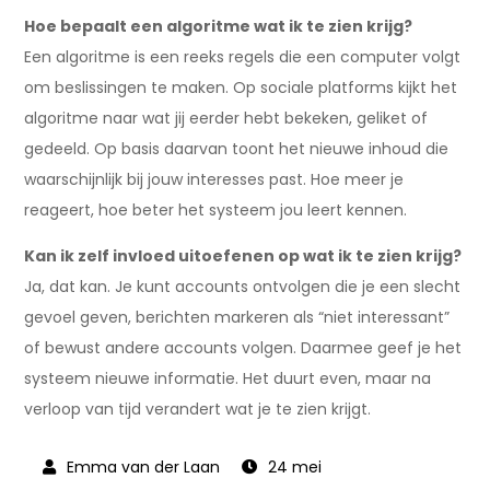
Hoe bepaalt een algoritme wat ik te zien krijg?
Een algoritme is een reeks regels die een computer volgt
om beslissingen te maken. Op sociale platforms kijkt het
algoritme naar wat jij eerder hebt bekeken, geliket of
gedeeld. Op basis daarvan toont het nieuwe inhoud die
waarschijnlijk bij jouw interesses past. Hoe meer je
reageert, hoe beter het systeem jou leert kennen.
Kan ik zelf invloed uitoefenen op wat ik te zien krijg?
Ja, dat kan. Je kunt accounts ontvolgen die je een slecht
gevoel geven, berichten markeren als “niet interessant”
of bewust andere accounts volgen. Daarmee geef je het
systeem nieuwe informatie. Het duurt even, maar na
verloop van tijd verandert wat je te zien krijgt.
24 mei