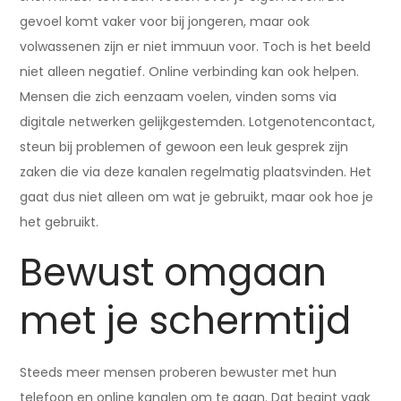
gevoel komt vaker voor bij jongeren, maar ook
volwassenen zijn er niet immuun voor. Toch is het beeld
niet alleen negatief. Online verbinding kan ook helpen.
Mensen die zich eenzaam voelen, vinden soms via
digitale netwerken gelijkgestemden. Lotgenotencontact,
steun bij problemen of gewoon een leuk gesprek zijn
zaken die via deze kanalen regelmatig plaatsvinden. Het
gaat dus niet alleen om wat je gebruikt, maar ook hoe je
het gebruikt.
Bewust omgaan
met je schermtijd
Steeds meer mensen proberen bewuster met hun
telefoon en online kanalen om te gaan. Dat begint vaak