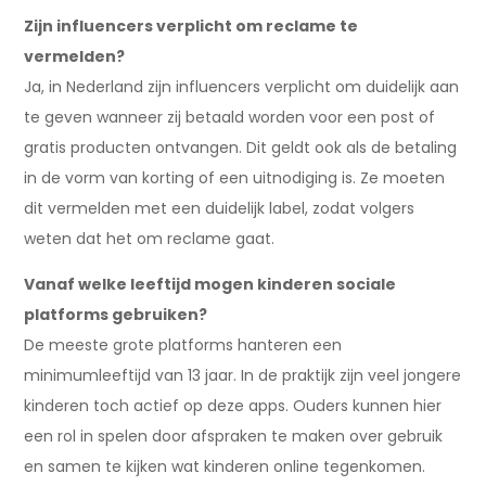
Zijn influencers verplicht om reclame te
vermelden?
Ja, in Nederland zijn influencers verplicht om duidelijk aan
te geven wanneer zij betaald worden voor een post of
gratis producten ontvangen. Dit geldt ook als de betaling
in de vorm van korting of een uitnodiging is. Ze moeten
dit vermelden met een duidelijk label, zodat volgers
weten dat het om reclame gaat.
Vanaf welke leeftijd mogen kinderen sociale
platforms gebruiken?
De meeste grote platforms hanteren een
minimumleeftijd van 13 jaar. In de praktijk zijn veel jongere
kinderen toch actief op deze apps. Ouders kunnen hier
een rol in spelen door afspraken te maken over gebruik
en samen te kijken wat kinderen online tegenkomen.