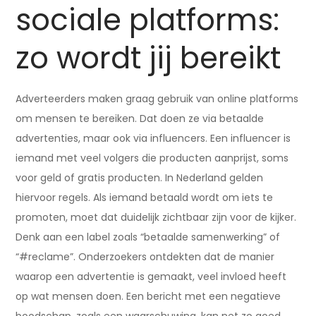
sociale platforms:
zo wordt jij bereikt
Adverteerders maken graag gebruik van online platforms
om mensen te bereiken. Dat doen ze via betaalde
advertenties, maar ook via influencers. Een influencer is
iemand met veel volgers die producten aanprijst, soms
voor geld of gratis producten. In Nederland gelden
hiervoor regels. Als iemand betaald wordt om iets te
promoten, moet dat duidelijk zichtbaar zijn voor de kijker.
Denk aan een label zoals “betaalde samenwerking” of
“#reclame”. Onderzoekers ontdekten dat de manier
waarop een advertentie is gemaakt, veel invloed heeft
op wat mensen doen. Een bericht met een negatieve