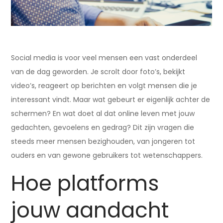
Social media is voor veel mensen een vast onderdeel
van de dag geworden. Je scrolt door foto’s, bekijkt
video’s, reageert op berichten en volgt mensen die je
interessant vindt. Maar wat gebeurt er eigenlijk achter de
schermen? En wat doet al dat online leven met jouw
gedachten, gevoelens en gedrag? Dit zijn vragen die
steeds meer mensen bezighouden, van jongeren tot
ouders en van gewone gebruikers tot wetenschappers.
Hoe platforms
jouw aandacht