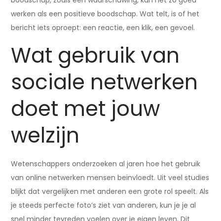
boodschap, zoals een waarschuwing, kan net zo goed
werken als een positieve boodschap. Wat telt, is of het
bericht iets oproept: een reactie, een klik, een gevoel.
Wat gebruik van
sociale netwerken
doet met jouw
welzijn
Wetenschappers onderzoeken al jaren hoe het gebruik
van online netwerken mensen beïnvloedt. Uit veel studies
blijkt dat vergelijken met anderen een grote rol speelt. Als
je steeds perfecte foto’s ziet van anderen, kun je je al
snel minder tevreden voelen over je eigen leven. Dit