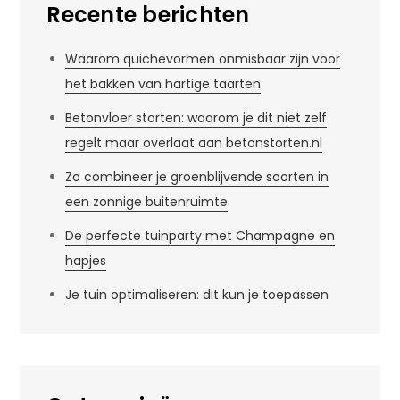
Recente berichten
Waarom quichevormen onmisbaar zijn voor
het bakken van hartige taarten
Betonvloer storten: waarom je dit niet zelf
regelt maar overlaat aan betonstorten.nl
Zo combineer je groenblijvende soorten in
een zonnige buitenruimte
De perfecte tuinparty met Champagne en
hapjes
Je tuin optimaliseren: dit kun je toepassen