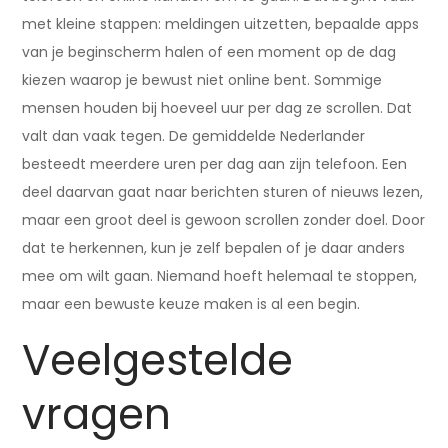
met kleine stappen: meldingen uitzetten, bepaalde apps
van je beginscherm halen of een moment op de dag
kiezen waarop je bewust niet online bent. Sommige
mensen houden bij hoeveel uur per dag ze scrollen. Dat
valt dan vaak tegen. De gemiddelde Nederlander
besteedt meerdere uren per dag aan zijn telefoon. Een
deel daarvan gaat naar berichten sturen of nieuws lezen,
maar een groot deel is gewoon scrollen zonder doel. Door
dat te herkennen, kun je zelf bepalen of je daar anders
mee om wilt gaan. Niemand hoeft helemaal te stoppen,
maar een bewuste keuze maken is al een begin.
Veelgestelde
vragen