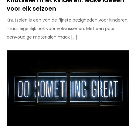
Knutselen met kinderen: leuke ideeën
voor elk seizoen
Knutselen is een van de fijnste bezigheden voor kinderen,
maar eigenlijk ook voor volwassenen. Met een paar
eenvoudige materialen maak […]