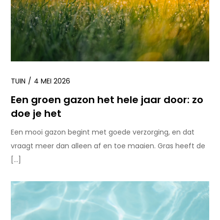
TUIN
4 MEI 2026
Een groen gazon het hele jaar door: zo
doe je het
Een mooi gazon begint met goede verzorging, en dat
vraagt meer dan alleen af en toe maaien. Gras heeft de
[…]