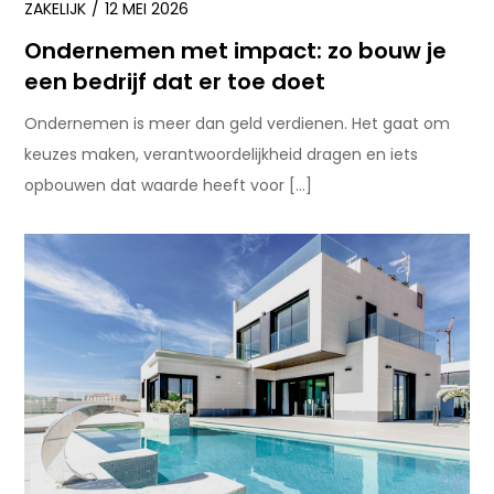
ZAKELIJK
12 MEI 2026
Ondernemen met impact: zo bouw je
een bedrijf dat er toe doet
Ondernemen is meer dan geld verdienen. Het gaat om
keuzes maken, verantwoordelijkheid dragen en iets
opbouwen dat waarde heeft voor […]