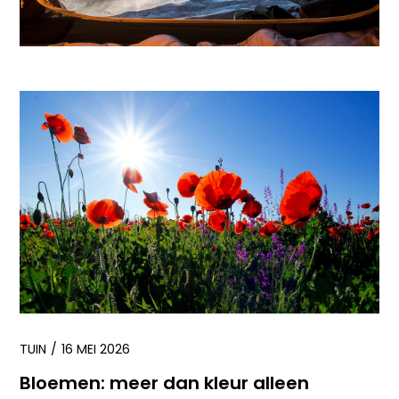
TUIN
16 MEI 2026
Bloemen: meer dan kleur alleen