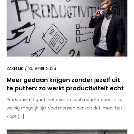
ZAKELIJK
30 APRIL 2026
Meer gedaan krijgen zonder jezelf uit
te putten: zo werkt productiviteit echt
Productiviteit gaat niet over zo veel mogelijk doen in zo
weinig mogelijk tijd. Veel mensen denken dat, maar het
klopt […]