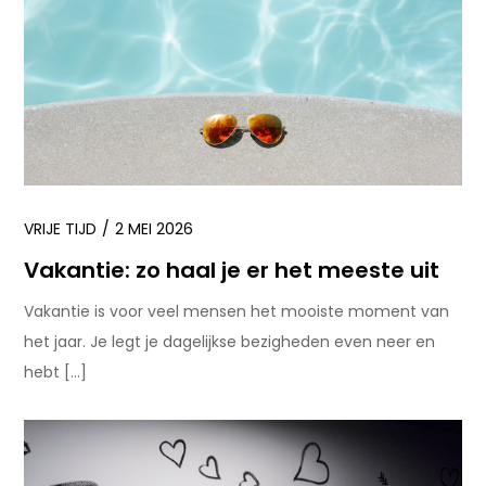
VRIJE TIJD
2 MEI 2026
Vakantie: zo haal je er het meeste uit
Vakantie is voor veel mensen het mooiste moment van
het jaar. Je legt je dagelijkse bezigheden even neer en
hebt […]