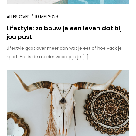
ALLES OVER
10 MEI 2026
Lifestyle: zo bouw je een leven dat bij
jou past
Lifestyle gaat over meer dan wat je eet of hoe vaak je
sport. Het is de manier waarop je je […]