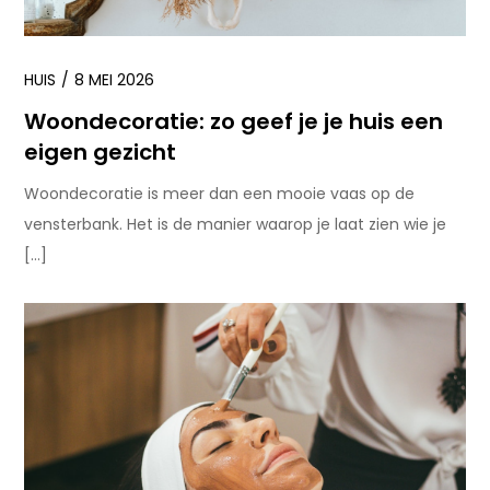
HUIS
8 MEI 2026
Woondecoratie: zo geef je je huis een
eigen gezicht
Woondecoratie is meer dan een mooie vaas op de
vensterbank. Het is de manier waarop je laat zien wie je
[…]