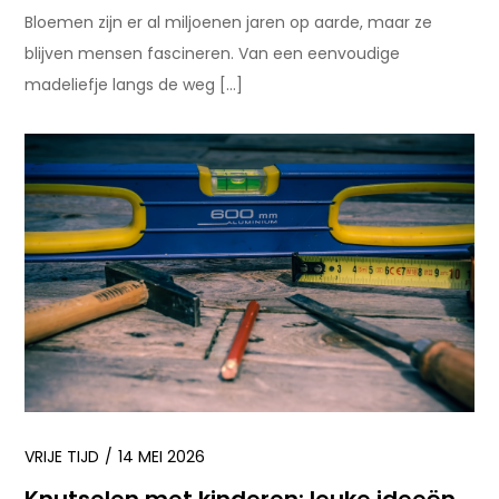
Bloemen zijn er al miljoenen jaren op aarde, maar ze
blijven mensen fascineren. Van een eenvoudige
madeliefje langs de weg […]
VRIJE TIJD
14 MEI 2026