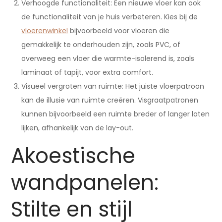
Verhoogde functionaliteit: Een nieuwe vloer kan ook
de functionaliteit van je huis verbeteren. Kies bij de
vloerenwinkel
bijvoorbeeld voor vloeren die
gemakkelijk te onderhouden zijn, zoals PVC, of
overweeg een vloer die warmte-isolerend is, zoals
laminaat of tapijt, voor extra comfort.
Visueel vergroten van ruimte: Het juiste vloerpatroon
kan de illusie van ruimte creëren. Visgraatpatronen
kunnen bijvoorbeeld een ruimte breder of langer laten
lijken, afhankelijk van de lay-out.
Akoestische
wandpanelen:
Stilte en stijl