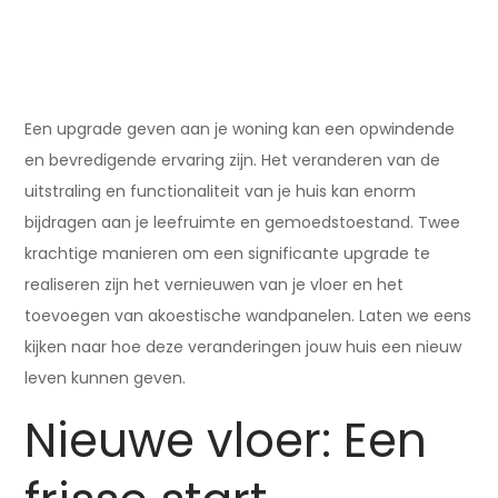
Een upgrade geven aan je woning kan een opwindende
en bevredigende ervaring zijn. Het veranderen van de
uitstraling en functionaliteit van je huis kan enorm
bijdragen aan je leefruimte en gemoedstoestand. Twee
krachtige manieren om een significante upgrade te
realiseren zijn het vernieuwen van je vloer en het
toevoegen van akoestische wandpanelen. Laten we eens
kijken naar hoe deze veranderingen jouw huis een nieuw
leven kunnen geven.
Nieuwe vloer: Een