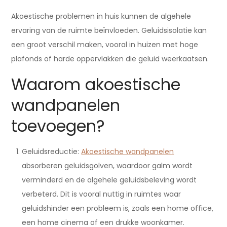
Akoestische problemen in huis kunnen de algehele
ervaring van de ruimte beïnvloeden. Geluidsisolatie kan
een groot verschil maken, vooral in huizen met hoge
plafonds of harde oppervlakken die geluid weerkaatsen.
Waarom akoestische
wandpanelen
toevoegen?
Geluidsreductie:
Akoestische wandpanelen
absorberen geluidsgolven, waardoor galm wordt
verminderd en de algehele geluidsbeleving wordt
verbeterd. Dit is vooral nuttig in ruimtes waar
geluidshinder een probleem is, zoals een home office,
een home cinema of een drukke woonkamer.