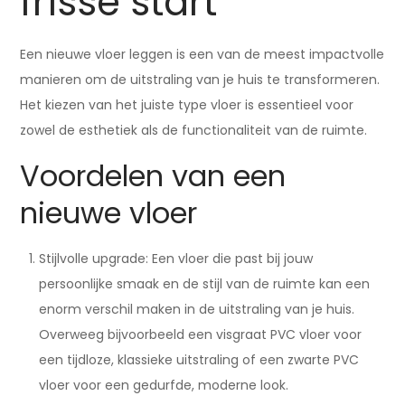
frisse start
Een nieuwe vloer leggen is een van de meest impactvolle
manieren om de uitstraling van je huis te transformeren.
Het kiezen van het juiste type vloer is essentieel voor
zowel de esthetiek als de functionaliteit van de ruimte.
Voordelen van een
nieuwe vloer
Stijlvolle upgrade: Een vloer die past bij jouw
persoonlijke smaak en de stijl van de ruimte kan een
enorm verschil maken in de uitstraling van je huis.
Overweeg bijvoorbeeld een visgraat PVC vloer voor
een tijdloze, klassieke uitstraling of een zwarte PVC
vloer voor een gedurfde, moderne look.