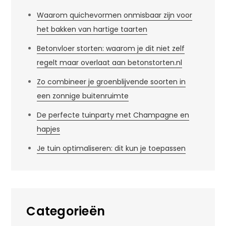
Waarom quichevormen onmisbaar zijn voor
het bakken van hartige taarten
Betonvloer storten: waarom je dit niet zelf
regelt maar overlaat aan betonstorten.nl
Zo combineer je groenblijvende soorten in
een zonnige buitenruimte
De perfecte tuinparty met Champagne en
hapjes
Je tuin optimaliseren: dit kun je toepassen
Categorieën