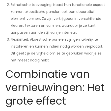
Esthetische toevoeging: Naast hun functionele aspect
kunnen akoestische panelen ook een decoratief
element vormen. Ze zijn verkrijgbaar in verschillende
kleuren, texturen en vormen, waardoor je ze kunt
aanpassen aan de stijl van je interieur.
Flexibiliteit: Akoestische panelen zijn gemakkelijk te
installeren en kunnen indien nodig worden verplaatst.
Dit geeft je de vrijheid om ze te gebruiken waar je ze
het meest nodig hebt.
Combinatie van
vernieuwingen: Het
grote effect