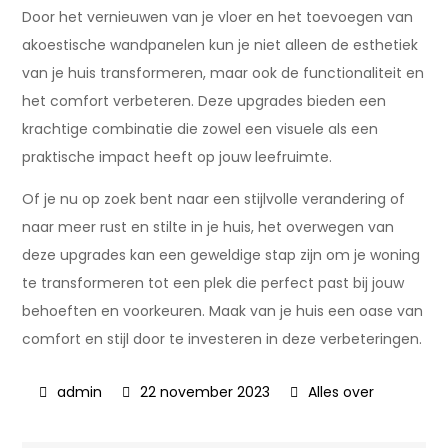
Door het vernieuwen van je vloer en het toevoegen van
akoestische wandpanelen kun je niet alleen de esthetiek
van je huis transformeren, maar ook de functionaliteit en
het comfort verbeteren. Deze upgrades bieden een
krachtige combinatie die zowel een visuele als een
praktische impact heeft op jouw leefruimte.
Of je nu op zoek bent naar een stijlvolle verandering of
naar meer rust en stilte in je huis, het overwegen van
deze upgrades kan een geweldige stap zijn om je woning
te transformeren tot een plek die perfect past bij jouw
behoeften en voorkeuren. Maak van je huis een oase van
comfort en stijl door te investeren in deze verbeteringen.
22 november 2023
Alles over