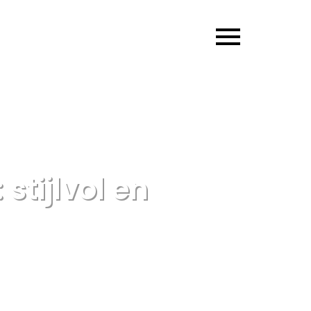
stijlvol en