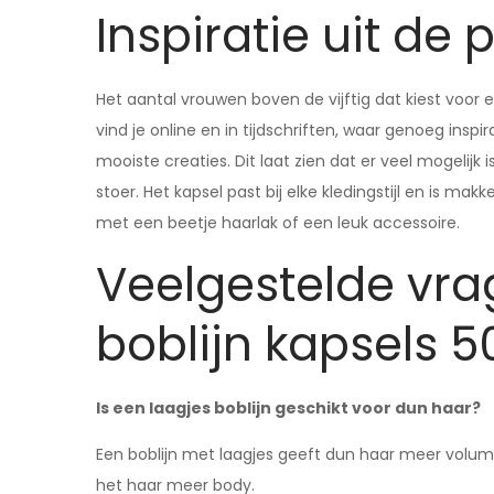
Inspiratie uit de p
Het aantal vrouwen boven de vijftig dat kiest voor 
vind je online en in tijdschriften, waar genoeg inspi
mooiste creaties. Dit laat zien dat er veel mogelijk
stoer. Het kapsel past bij elke kledingstijl en is ma
met een beetje haarlak of een leuk accessoire.
Veelgestelde vra
boblijn kapsels 5
Is een laagjes boblijn geschikt voor dun haar?
Een boblijn met laagjes geeft dun haar meer volume e
het haar meer body.