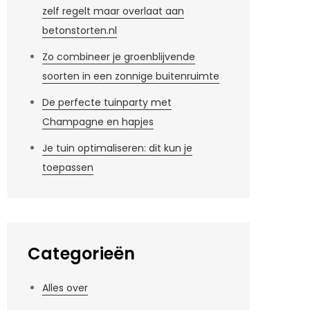
zelf regelt maar overlaat aan
betonstorten.nl
Zo combineer je groenblijvende
soorten in een zonnige buitenruimte
De perfecte tuinparty met
Champagne en hapjes
Je tuin optimaliseren: dit kun je
toepassen
Categorieën
Alles over