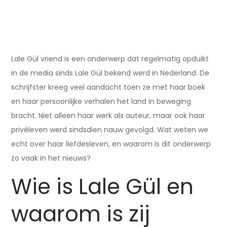
Lale Gül vriend is een onderwerp dat regelmatig opduikt
in de media sinds Lale Gül bekend werd in Nederland. De
schrijfster kreeg veel aandacht toen ze met haar boek
en haar persoonlijke verhalen het land in beweging
bracht. Niet alleen haar werk als auteur, maar ook haar
privéleven werd sindsdien nauw gevolgd. Wat weten we
echt over haar liefdesleven, en waarom is dit onderwerp
zo vaak in het nieuws?
Wie is Lale Gül en
waarom is zij