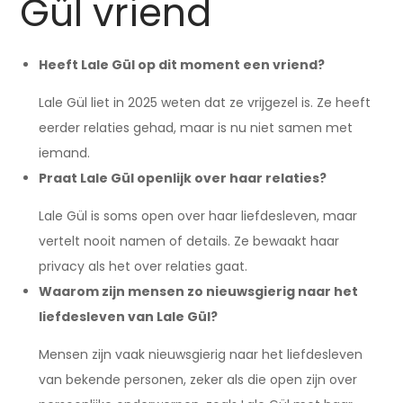
Gül vriend
Heeft Lale Gül op dit moment een vriend?
Lale Gül liet in 2025 weten dat ze vrijgezel is. Ze heeft
eerder relaties gehad, maar is nu niet samen met
iemand.
Praat Lale Gül openlijk over haar relaties?
Lale Gül is soms open over haar liefdesleven, maar
vertelt nooit namen of details. Ze bewaakt haar
privacy als het over relaties gaat.
Waarom zijn mensen zo nieuwsgierig naar het
liefdesleven van Lale Gül?
Mensen zijn vaak nieuwsgierig naar het liefdesleven
van bekende personen, zeker als die open zijn over