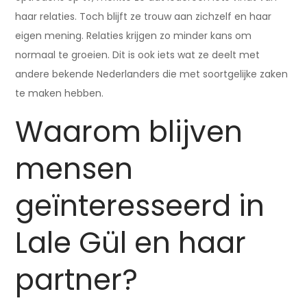
haar relaties. Toch blijft ze trouw aan zichzelf en haar
eigen mening. Relaties krijgen zo minder kans om
normaal te groeien. Dit is ook iets wat ze deelt met
andere bekende Nederlanders die met soortgelijke zaken
te maken hebben.
Waarom blijven
mensen
geïnteresseerd in
Lale Gül en haar
partner?