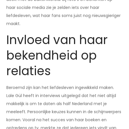
haar sociale media zie je zelden iets over haar
liefdesleven, wat haar fans soms juist nog nieuwsgieriger
maakt.
Invloed van haar
bekendheid op
relaties
Beroemd zijn kan het liefdesleven ingewikkeld maken.
Lale Gül heeft in interviews uitgelegd dat het niet altijd
makkelijk is om te daten als half Nederland met je
meeleeft. Persoonlijke keuzes kunnen in de schijnwerpers
komen. Vooral na het succes van haar boeken en
optredens op tv, merkte ze dat iedereen iets vindt van