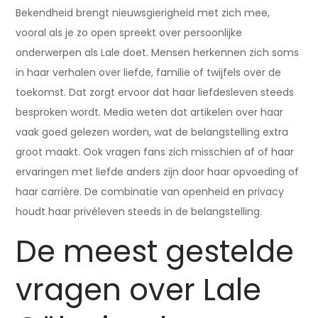
Bekendheid brengt nieuwsgierigheid met zich mee,
vooral als je zo open spreekt over persoonlijke
onderwerpen als Lale doet. Mensen herkennen zich soms
in haar verhalen over liefde, familie of twijfels over de
toekomst. Dat zorgt ervoor dat haar liefdesleven steeds
besproken wordt. Media weten dat artikelen over haar
vaak goed gelezen worden, wat de belangstelling extra
groot maakt. Ook vragen fans zich misschien af of haar
ervaringen met liefde anders zijn door haar opvoeding of
haar carrière. De combinatie van openheid en privacy
houdt haar privéleven steeds in de belangstelling.
De meest gestelde
vragen over Lale