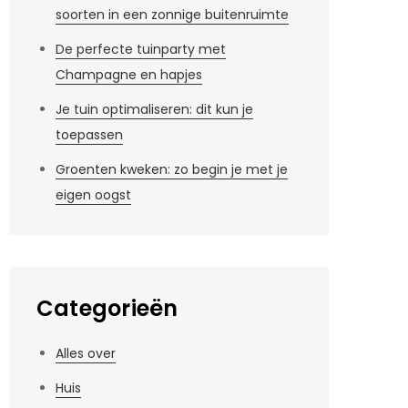
soorten in een zonnige buitenruimte
De perfecte tuinparty met
Champagne en hapjes
Je tuin optimaliseren: dit kun je
toepassen
Groenten kweken: zo begin je met je
eigen oogst
Categorieën
Alles over
Huis