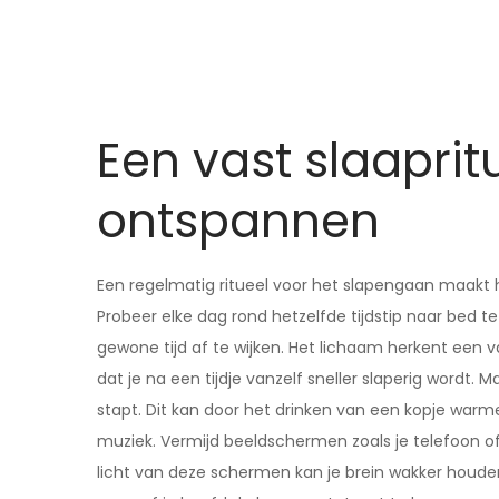
Een vast slaaprit
ontspannen
Een regelmatig ritueel voor het slapengaan maakt he
Probeer elke dag rond hetzelfde tijdstip naar bed te
gewone tijd af te wijken. Het lichaam herkent een 
dat je na een tijdje vanzelf sneller slaperig wordt.
stapt. Dit kan door het drinken van een kopje warm
muziek. Vermijd beeldschermen zoals je telefoon of
licht van deze schermen kan je brein wakker houden 