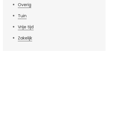
Overig
Tuin
Vrije tijd
Zakelijk