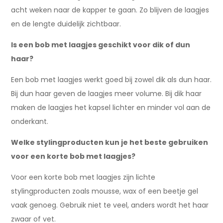
acht weken naar de kapper te gaan. Zo blijven de laagjes
en de lengte duidelijk zichtbaar.
Is een bob met laagjes geschikt voor dik of dun
haar?
Een bob met laagjes werkt goed bij zowel dik als dun haar.
Bij dun haar geven de laagjes meer volume. Bij dik haar
maken de laagjes het kapsel lichter en minder vol aan de
onderkant.
Welke stylingproducten kun je het beste gebruiken
voor een korte bob met laagjes?
Voor een korte bob met laagjes zijn lichte
stylingproducten zoals mousse, wax of een beetje gel
vaak genoeg. Gebruik niet te veel, anders wordt het haar
zwaar of vet.