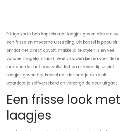
Pittige korte bob kapsels met laagjes geven elke vrouw
een frisse en moderne uitstraling. Dit kapsel is populair
omdat het direct opvalt, makkelijk te stylen is en veel
variatie mogelijk maakt. Veel vrouwen kiezen voor deze
look doordat het haar voller lijkt en er levendig uitziet.
Laagjes geven het kapsel net dat beetje extra pit,
waardoor je zelfverzekerd en verzorgd de deur uitgaat.
Een frisse look met
laagjes