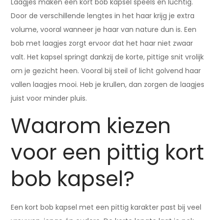
Laagjes maken een kort bob kapsel speels en luchtig.
Door de verschillende lengtes in het haar krijg je extra
volume, vooral wanneer je haar van nature dun is. Een
bob met laagjes zorgt ervoor dat het haar niet zwaar
valt. Het kapsel springt dankzij de korte, pittige snit vrolijk
om je gezicht heen. Vooral bij steil of licht golvend haar
vallen laagjes mooi. Heb je krullen, dan zorgen de laagjes
juist voor minder pluis.
Waarom kiezen
voor een pittig kort
bob kapsel?
Een kort bob kapsel met een pittig karakter past bij veel