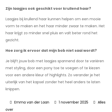
Zijn laagjes ook geschikt voor krullend haar?
Laagjes bij krullend haar kunnen helpen om een mooie
vorm te maken en het haar minder zwaar te maken. Het
haar krijgt zo minder snel pluis en valt beter rond het
gezicht.
Hoe zorg ik ervoor dat mijn bob niet saai wordt?
Je blijft jouw bob met laagjes spannend door te variëren
met styling, door een pony toe te voegen of te kiezen
voor een andere kleur of highlights. Zo verander je het
uiterlijk van het kapsel zonder het heel anders te laten
knippen.
1 november 2025
Alles
over