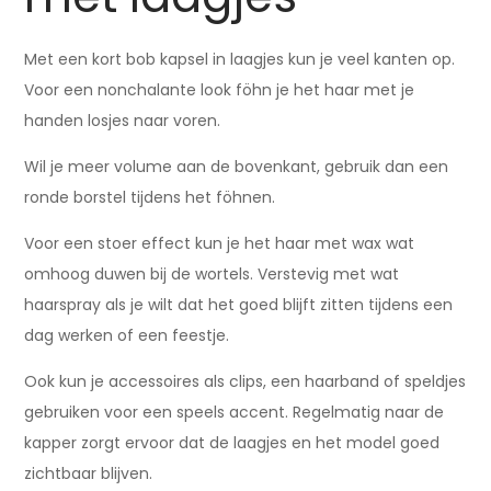
Met een kort bob kapsel in laagjes kun je veel kanten op.
Voor een nonchalante look föhn je het haar met je
handen losjes naar voren.
Wil je meer volume aan de bovenkant, gebruik dan een
ronde borstel tijdens het föhnen.
Voor een stoer effect kun je het haar met wax wat
omhoog duwen bij de wortels. Verstevig met wat
haarspray als je wilt dat het goed blijft zitten tijdens een
dag werken of een feestje.
Ook kun je accessoires als clips, een haarband of speldjes
gebruiken voor een speels accent. Regelmatig naar de
kapper zorgt ervoor dat de laagjes en het model goed
zichtbaar blijven.