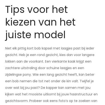
Tips voor het
kiezen van het
juiste model
Niet elk pittig kort bob kapsel met laagjes past bij ieder
gezicht. Heb je een rond gezicht, kies dan voor langere
lokken aan de voorkant. Een vierkante kaak krijgt een
zachtere uitstraling door schuine laagjes en een
zijdelingse pony. Wie een lang gezicht heeft, kan beter
een bob nemen die tot net onder de kin valt. Twijfel je
over wat bij jou past? De kapper kan samen met jou
kijken wat het mooiste uitkomt bij jouw haarstructuur en
gezichtsvorm. Probeer ook eens foto’s op te zoeken van