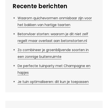
Recente berichten
Waarom quichevormen onmisbaar zijn voor
het bakken van hartige taarten
Betonvloer storten: waarom je dit niet zelf
regelt maar overlaat aan betonstorten.nl
Zo combineer je groenblijvende soorten in
een zonnige buitenruimte
De perfecte tuinparty met Champagne en
hapjes
Je tuin optimaliseren: dit kun je toepassen