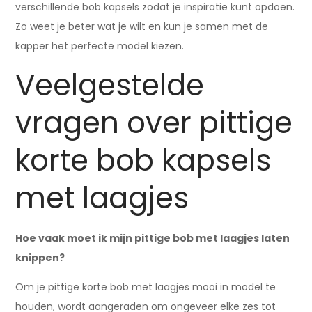
verschillende bob kapsels zodat je inspiratie kunt opdoen.
Zo weet je beter wat je wilt en kun je samen met de
kapper het perfecte model kiezen.
Veelgestelde
vragen over pittige
korte bob kapsels
met laagjes
Hoe vaak moet ik mijn pittige bob met laagjes laten
knippen?
Om je pittige korte bob met laagjes mooi in model te
houden, wordt aangeraden om ongeveer elke zes tot