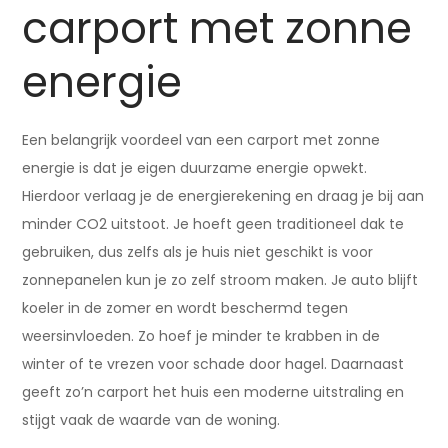
carport met zonne
energie
Een belangrijk voordeel van een carport met zonne
energie is dat je eigen duurzame energie opwekt.
Hierdoor verlaag je de energierekening en draag je bij aan
minder CO2 uitstoot. Je hoeft geen traditioneel dak te
gebruiken, dus zelfs als je huis niet geschikt is voor
zonnepanelen kun je zo zelf stroom maken. Je auto blijft
koeler in de zomer en wordt beschermd tegen
weersinvloeden. Zo hoef je minder te krabben in de
winter of te vrezen voor schade door hagel. Daarnaast
geeft zo’n carport het huis een moderne uitstraling en
stijgt vaak de waarde van de woning.