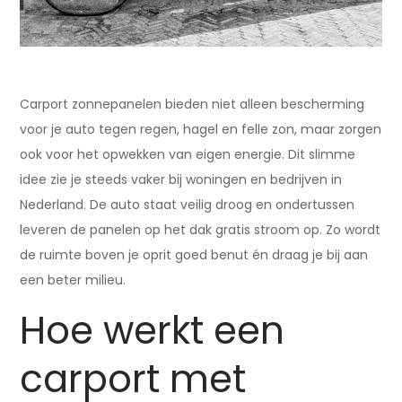
Carport zonnepanelen bieden niet alleen bescherming
voor je auto tegen regen, hagel en felle zon, maar zorgen
ook voor het opwekken van eigen energie. Dit slimme
idee zie je steeds vaker bij woningen en bedrijven in
Nederland. De auto staat veilig droog en ondertussen
leveren de panelen op het dak gratis stroom op. Zo wordt
de ruimte boven je oprit goed benut én draag je bij aan
een beter milieu.
Hoe werkt een
carport met