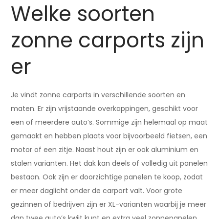
Welke soorten
zonne carports zijn
er
Je vindt zonne carports in verschillende soorten en
maten. Er zijn vrijstaande overkappingen, geschikt voor
een of meerdere auto’s. Sommige zijn helemaal op maat
gemaakt en hebben plaats voor bijvoorbeeld fietsen, een
motor of een zitje. Naast hout zijn er ook aluminium en
stalen varianten. Het dak kan deels of volledig uit panelen
bestaan. Ook zijn er doorzichtige panelen te koop, zodat
er meer daglicht onder de carport valt. Voor grote
gezinnen of bedrijven zijn er XL-varianten waarbij je meer
dan twee auto’s kwijt kunt en extra veel zonnepanelen