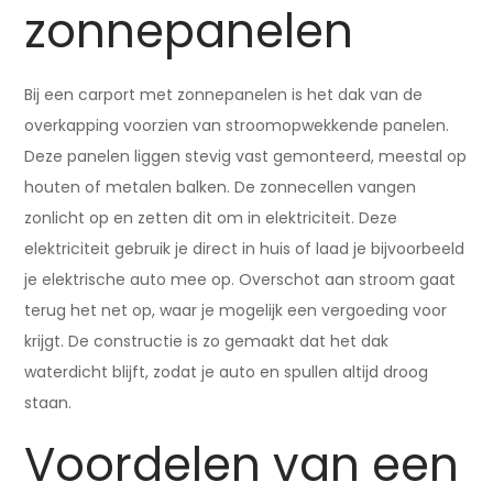
zonnepanelen
Bij een carport met zonnepanelen is het dak van de
overkapping voorzien van stroomopwekkende panelen.
Deze panelen liggen stevig vast gemonteerd, meestal op
houten of metalen balken. De zonnecellen vangen
zonlicht op en zetten dit om in elektriciteit. Deze
elektriciteit gebruik je direct in huis of laad je bijvoorbeeld
je elektrische auto mee op. Overschot aan stroom gaat
terug het net op, waar je mogelijk een vergoeding voor
krijgt. De constructie is zo gemaakt dat het dak
waterdicht blijft, zodat je auto en spullen altijd droog
staan.
Voordelen van een