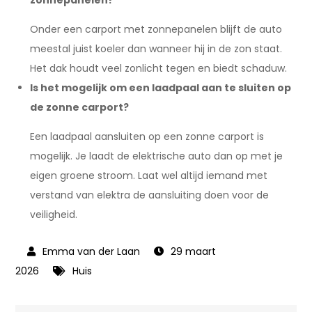
zonnepanelen?
Onder een carport met zonnepanelen blijft de auto
meestal juist koeler dan wanneer hij in de zon staat.
Het dak houdt veel zonlicht tegen en biedt schaduw.
Is het mogelijk om een laadpaal aan te sluiten op
de zonne carport?
Een laadpaal aansluiten op een zonne carport is
mogelijk. Je laadt de elektrische auto dan op met je
eigen groene stroom. Laat wel altijd iemand met
verstand van elektra de aansluiting doen voor de
veiligheid.
29 maart
2026
Huis