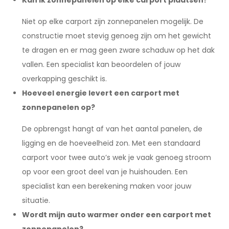
Kan ik zonnepanelen op elke carport plaatsen?
Niet op elke carport zijn zonnepanelen mogelijk. De
constructie moet stevig genoeg zijn om het gewicht
te dragen en er mag geen zware schaduw op het dak
vallen. Een specialist kan beoordelen of jouw
overkapping geschikt is.
Hoeveel energie levert een carport met
zonnepanelen op?
De opbrengst hangt af van het aantal panelen, de
ligging en de hoeveelheid zon. Met een standaard
carport voor twee auto’s wek je vaak genoeg stroom
op voor een groot deel van je huishouden. Een
specialist kan een berekening maken voor jouw
situatie.
Wordt mijn auto warmer onder een carport met