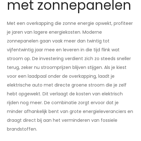
met zonnepanelen
Met een overkapping die zonne energie opwekt, profiteer
je jaren van lagere energiekosten. Moderne
zonnepanelen gaan vaak meer dan twintig tot
vijfentwintig jaar mee en leveren in die tijd flink wat
stroom op. De investering verdient zich zo steeds sneller
terug, zeker nu stroomprijzen blijven stijgen. Als je kiest
voor een laadpaal onder de overkapping, laadt je
elektrische auto met directe groene stroom die je zelf
hebt opgewekt. Dit verlaagt de kosten van elektrisch
rijden nog meer. De combinatie zorgt ervoor dat je
minder afhankelijk bent van grote energieleveranciers en
draagt direct bij aan het verminderen van fossiele
brandstoffen.