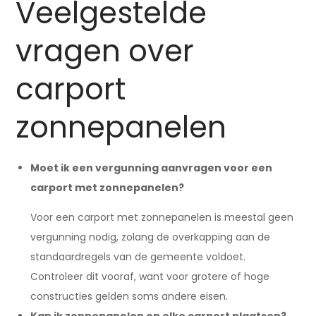
Veelgestelde
vragen over
carport
zonnepanelen
Moet ik een vergunning aanvragen voor een
carport met zonnepanelen?
Voor een carport met zonnepanelen is meestal geen
vergunning nodig, zolang de overkapping aan de
standaardregels van de gemeente voldoet.
Controleer dit vooraf, want voor grotere of hoge
constructies gelden soms andere eisen.