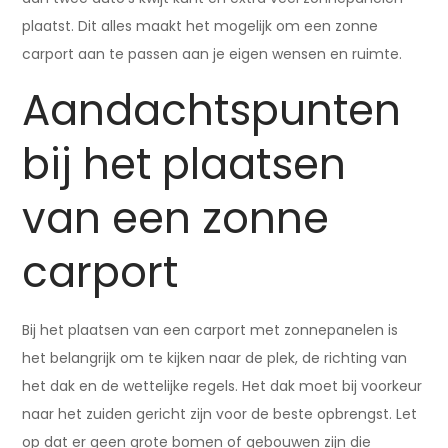
plaatst. Dit alles maakt het mogelijk om een zonne
carport aan te passen aan je eigen wensen en ruimte.
Aandachtspunten
bij het plaatsen
van een zonne
carport
Bij het plaatsen van een carport met zonnepanelen is
het belangrijk om te kijken naar de plek, de richting van
het dak en de wettelijke regels. Het dak moet bij voorkeur
naar het zuiden gericht zijn voor de beste opbrengst. Let
op dat er geen grote bomen of gebouwen zijn die