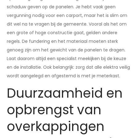
schaduw geven op de panelen. Je hebt vaak geen
vergunning nodig voor een carport, maar het is slim om
dit wel na te vragen bij de gemeente. Vooral als het om
een grote of hoge constructie gaat, gelden andere
regels. De fundering en het materiaal moeten sterk
genoeg zijn om het gewicht van de panelen te dragen.
Laat daarom altijd een specialist meekijken bij de keuze
en de installatie. Ook belangrijk: zorg dat alle elektra veilig
wordt aangelegd en afgestemd is met je meterkast.
Duurzaamheid en
opbrengst van
overkappingen