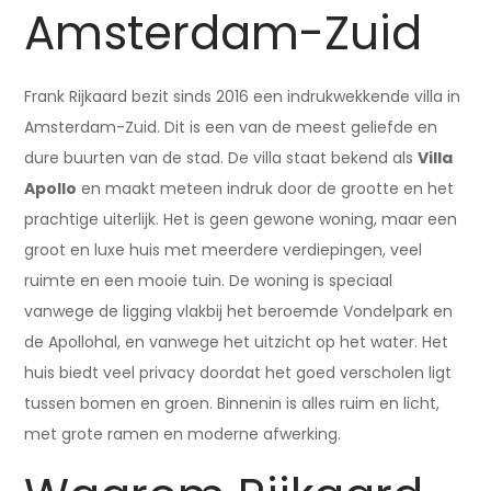
Amsterdam-Zuid
Frank Rijkaard bezit sinds 2016 een indrukwekkende villa in
Amsterdam-Zuid. Dit is een van de meest geliefde en
dure buurten van de stad. De villa staat bekend als
Villa
Apollo
en maakt meteen indruk door de grootte en het
prachtige uiterlijk. Het is geen gewone woning, maar een
groot en luxe huis met meerdere verdiepingen, veel
ruimte en een mooie tuin. De woning is speciaal
vanwege de ligging vlakbij het beroemde Vondelpark en
de Apollohal, en vanwege het uitzicht op het water. Het
huis biedt veel privacy doordat het goed verscholen ligt
tussen bomen en groen. Binnenin is alles ruim en licht,
met grote ramen en moderne afwerking.