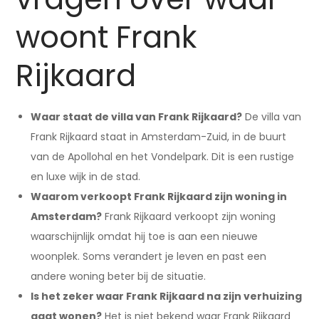
woont Frank
Rijkaard
Waar staat de villa van Frank Rijkaard?
De villa van
Frank Rijkaard staat in Amsterdam-Zuid, in de buurt
van de Apollohal en het Vondelpark. Dit is een rustige
en luxe wijk in de stad.
Waarom verkoopt Frank Rijkaard zijn woning in
Amsterdam?
Frank Rijkaard verkoopt zijn woning
waarschijnlijk omdat hij toe is aan een nieuwe
woonplek. Soms verandert je leven en past een
andere woning beter bij de situatie.
Is het zeker waar Frank Rijkaard na zijn verhuizing
gaat wonen?
Het is niet bekend waar Frank Rijkaard