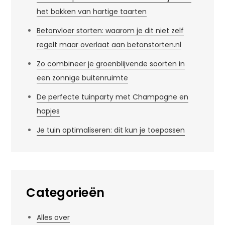
het bakken van hartige taarten
Betonvloer storten: waarom je dit niet zelf
regelt maar overlaat aan betonstorten.nl
Zo combineer je groenblijvende soorten in
een zonnige buitenruimte
De perfecte tuinparty met Champagne en
hapjes
Je tuin optimaliseren: dit kun je toepassen
Categorieën
Alles over