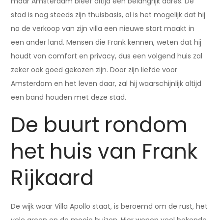
maar Amsterdam bleef altijd een belangrijk adres. De
stad is nog steeds zijn thuisbasis, al is het mogelijk dat hij
na de verkoop van zijn villa een nieuwe start maakt in
een ander land. Mensen die Frank kennen, weten dat hij
houdt van comfort en privacy, dus een volgend huis zal
zeker ook goed gekozen zijn. Door zijn liefde voor
Amsterdam en het leven daar, zal hij waarschijnlijk altijd
een band houden met deze stad.
De buurt rondom
het huis van Frank
Rijkaard
De wijk waar Villa Apollo staat, is beroemd om de rust, het