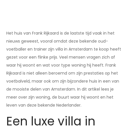
Het huis van Frank Rijkaard is de laatste tijd vaak in het
nieuws geweest, vooral omdat deze bekende oud-
voetballer en trainer zijn villa in Amsterdam te koop heeft
gezet voor een flinke prijs. Veel mensen vragen zich af
waar hij woont en wat voor type woning hij heeft. Frank
Rijkaard is niet alleen beroemd om zijn prestaties op het
voetbalveld, maar ook om zijn bijzondere huis in een van
de mooiste delen van Amsterdam. In dit artikel lees je
meer over zijn woning, de buurt waar hij woont en het
leven van deze bekende Nederlander.
Een luxe villa in