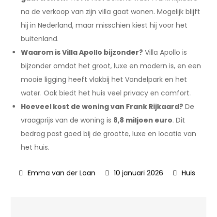
na de verkoop van zijn villa gaat wonen. Mogelijk blijft
hij in Nederland, maar misschien kiest hij voor het
buitenland.
Waarom is Villa Apollo bijzonder?
Villa Apollo is
bijzonder omdat het groot, luxe en modern is, en een
mooie ligging heeft vlakbij het Vondelpark en het
water. Ook biedt het huis veel privacy en comfort.
Hoeveel kost de woning van Frank Rijkaard?
De
vraagprijs van de woning is
8,8 miljoen euro
. Dit
bedrag past goed bij de grootte, luxe en locatie van
het huis.
10 januari 2026
Huis