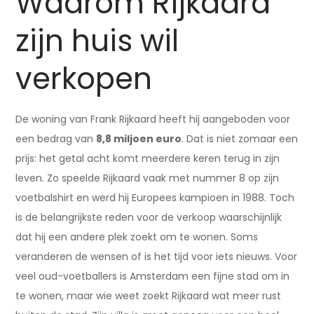
Waarom Rijkaard
zijn huis wil
verkopen
De woning van Frank Rijkaard heeft hij aangeboden voor
een bedrag van
8,8 miljoen euro
. Dat is niet zomaar een
prijs: het getal acht komt meerdere keren terug in zijn
leven. Zo speelde Rijkaard vaak met nummer 8 op zijn
voetbalshirt en werd hij Europees kampioen in 1988. Toch
is de belangrijkste reden voor de verkoop waarschijnlijk
dat hij een andere plek zoekt om te wonen. Soms
veranderen de wensen of is het tijd voor iets nieuws. Voor
veel oud-voetballers is Amsterdam een fijne stad om in
te wonen, maar wie weet zoekt Rijkaard wat meer rust