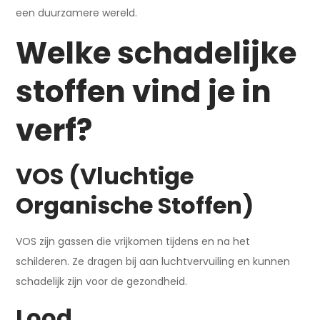
een duurzamere wereld.
Welke schadelijke
stoffen vind je in
verf?
VOS (Vluchtige
Organische Stoffen)
VOS zijn gassen die vrijkomen tijdens en na het
schilderen. Ze dragen bij aan luchtvervuiling en kunnen
schadelijk zijn voor de gezondheid.
Lood