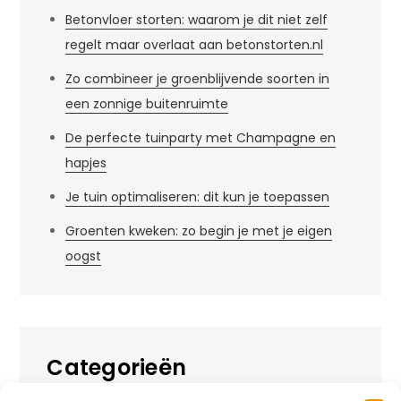
Betonvloer storten: waarom je dit niet zelf
regelt maar overlaat aan betonstorten.nl
Zo combineer je groenblijvende soorten in
een zonnige buitenruimte
De perfecte tuinparty met Champagne en
hapjes
Je tuin optimaliseren: dit kun je toepassen
Groenten kweken: zo begin je met je eigen
oogst
Categorieën