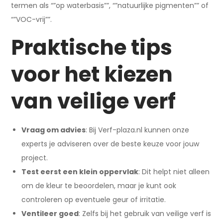
termen als “”op waterbasis””, “”natuurlijke pigmenten”” of
“”VOC-vrij””.
Praktische tips
voor het kiezen
van veilige verf
Vraag om advies
: Bij Verf-plaza.nl kunnen onze
experts je adviseren over de beste keuze voor jouw
project.
Test eerst een klein oppervlak
: Dit helpt niet alleen
om de kleur te beoordelen, maar je kunt ook
controleren op eventuele geur of irritatie.
Ventileer goed
: Zelfs bij het gebruik van veilige verf is