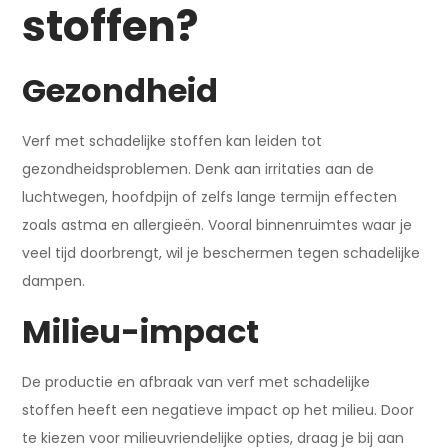
stoffen?
Gezondheid
Verf met schadelijke stoffen kan leiden tot
gezondheidsproblemen. Denk aan irritaties aan de
luchtwegen, hoofdpijn of zelfs lange termijn effecten
zoals astma en allergieën. Vooral binnenruimtes waar je
veel tijd doorbrengt, wil je beschermen tegen schadelijke
dampen.
Milieu-impact
De productie en afbraak van verf met schadelijke
stoffen heeft een negatieve impact op het milieu. Door
te kiezen voor milieuvriendelijke opties, draag je bij aan