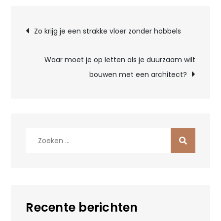
Bericht
Zo krijg je een strakke vloer zonder hobbels
navigatie
Waar moet je op letten als je duurzaam wilt
bouwen met een architect?
Zoek
naar:
Recente berichten