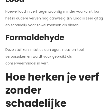
Hoewel lood in verf tegenwoordig minder voorkomt, kan
het in oudere verven nog aanwezig zijn. Lood is zeer giftig
en schadelijk voor zowel mensen als dieren.
Formaldehyde
Deze stof kan irritaties aan ogen, neus en keel
veroorzaken en wordt vaak gebruikt als
conserveermiddel in verf.
Hoe herken je verf
zonder
schadelijke