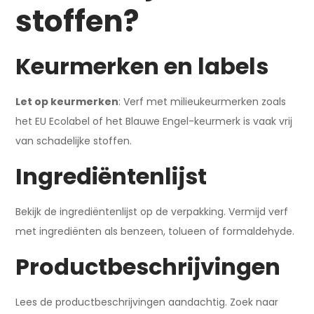
stoffen?
Keurmerken en labels
Let op keurmerken
: Verf met milieukeurmerken zoals
het EU Ecolabel of het Blauwe Engel-keurmerk is vaak vrij
van schadelijke stoffen.
Ingrediëntenlijst
Bekijk de ingrediëntenlijst op de verpakking. Vermijd verf
met ingrediënten als benzeen, tolueen of formaldehyde.
Productbeschrijvingen
Lees de productbeschrijvingen aandachtig. Zoek naar