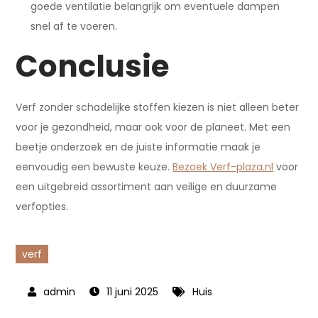
goede ventilatie belangrijk om eventuele dampen
snel af te voeren.
Conclusie
Verf zonder schadelijke stoffen kiezen is niet alleen beter
voor je gezondheid, maar ook voor de planeet. Met een
beetje onderzoek en de juiste informatie maak je
eenvoudig een bewuste keuze.
Bezoek Verf-plaza.nl
voor
een uitgebreid assortiment aan veilige en duurzame
verfopties.
verf
11 juni 2025
Huis