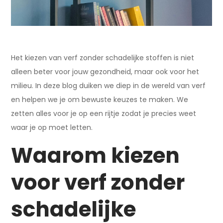
Het kiezen van verf zonder schadelijke stoffen is niet
alleen beter voor jouw gezondheid, maar ook voor het
milieu. In deze blog duiken we diep in de wereld van verf
en helpen we je om bewuste keuzes te maken. We
zetten alles voor je op een rijtje zodat je precies weet
waar je op moet letten.
Waarom kiezen
voor verf zonder
schadelijke