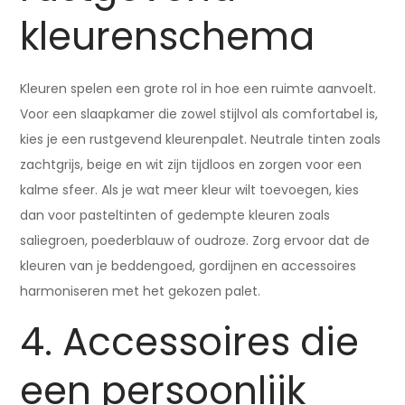
kleurenschema
Kleuren spelen een grote rol in hoe een ruimte aanvoelt.
Voor een slaapkamer die zowel stijlvol als comfortabel is,
kies je een rustgevend kleurenpalet. Neutrale tinten zoals
zachtgrijs, beige en wit zijn tijdloos en zorgen voor een
kalme sfeer. Als je wat meer kleur wilt toevoegen, kies
dan voor pasteltinten of gedempte kleuren zoals
saliegroen, poederblauw of oudroze. Zorg ervoor dat de
kleuren van je beddengoed, gordijnen en accessoires
harmoniseren met het gekozen palet.
4. Accessoires die
een persoonlijk