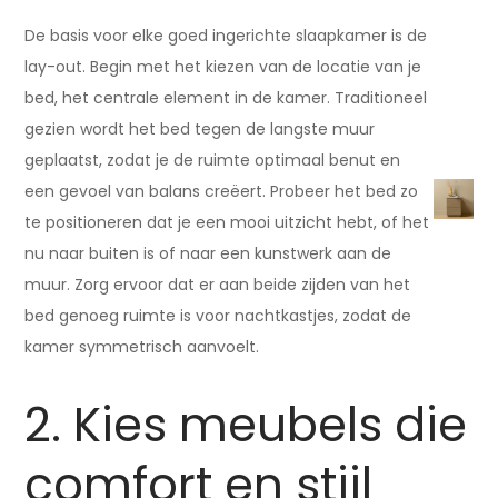
De basis voor elke goed ingerichte slaapkamer is de
lay-out. Begin met het kiezen van de locatie van je
bed, het centrale element in de kamer. Traditioneel
gezien wordt het bed tegen de langste muur
geplaatst, zodat je de ruimte optimaal benut en
een gevoel van balans creëert. Probeer het bed zo
te positioneren dat je een mooi uitzicht hebt, of het
nu naar buiten is of naar een kunstwerk aan de
muur. Zorg ervoor dat er aan beide zijden van het
bed genoeg ruimte is voor nachtkastjes, zodat de
kamer symmetrisch aanvoelt.
2. Kies meubels die
comfort en stijl