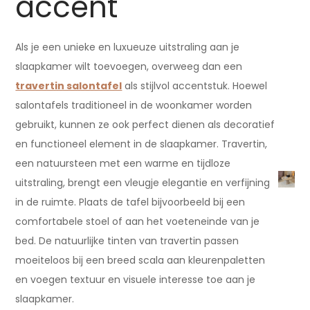
accent
Als je een unieke en luxueuze uitstraling aan je
slaapkamer wilt toevoegen, overweeg dan een
travertin salontafel
als stijlvol accentstuk. Hoewel
salontafels traditioneel in de woonkamer worden
gebruikt, kunnen ze ook perfect dienen als decoratief
en functioneel element in de slaapkamer. Travertin,
een natuursteen met een warme en tijdloze
uitstraling, brengt een vleugje elegantie en verfijning
in de ruimte. Plaats de tafel bijvoorbeeld bij een
comfortabele stoel of aan het voeteneinde van je
bed. De natuurlijke tinten van travertin passen
moeiteloos bij een breed scala aan kleurenpaletten
en voegen textuur en visuele interesse toe aan je
slaapkamer.