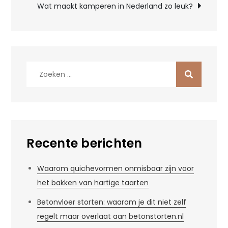
Wat maakt kamperen in Nederland zo leuk?
Zoek
naar:
Recente berichten
Waarom quichevormen onmisbaar zijn voor
het bakken van hartige taarten
Betonvloer storten: waarom je dit niet zelf
regelt maar overlaat aan betonstorten.nl