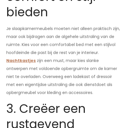
bieden
Je slaapkamermeubels moeten niet alleen praktisch zijn,
maar ook bijdragen aan de algehele uitstraling van de
ruimte. Kies voor een comfortabel bed met een stijlvol
hoofdeinde die past bij de rest van je interieur.
Nachtkastjes
zijn een must, maar kies slanke
ontwerpen met voldoende opbergruimte om de kamer
niet te overladen. Overweeg een ladekast of dressoir
met een eigentijdse uitstraling die ook dienstdoet als
opbergmeubel voor kleding en accessoires.
3. Creëer een
rustgevend