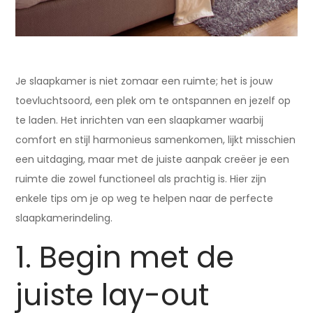
Je slaapkamer is niet zomaar een ruimte; het is jouw
toevluchtsoord, een plek om te ontspannen en jezelf op
te laden. Het inrichten van een slaapkamer waarbij
comfort en stijl harmonieus samenkomen, lijkt misschien
een uitdaging, maar met de juiste aanpak creëer je een
ruimte die zowel functioneel als prachtig is. Hier zijn
enkele tips om je op weg te helpen naar de perfecte
slaapkamerindeling.
1. Begin met de
juiste lay-out