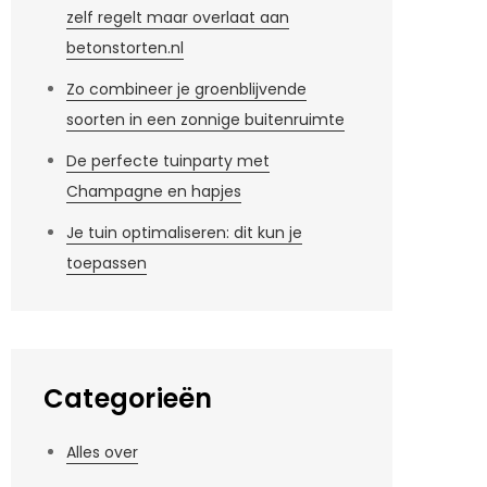
zelf regelt maar overlaat aan
betonstorten.nl
Zo combineer je groenblijvende
soorten in een zonnige buitenruimte
De perfecte tuinparty met
Champagne en hapjes
Je tuin optimaliseren: dit kun je
toepassen
Categorieën
Alles over