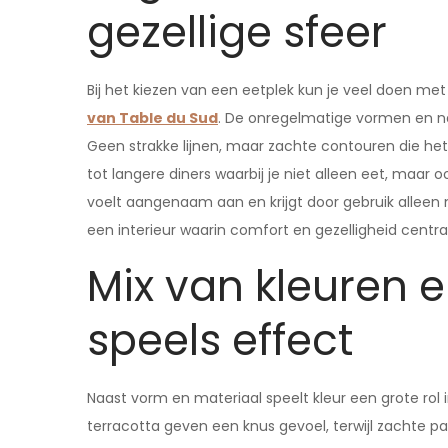
gezellige sfeer
Bij het kiezen van een eetplek kun je veel doen me
van Table du Sud
. De onregelmatige vormen en na
Geen strakke lijnen, maar zachte contouren die het 
tot langere diners waarbij je niet alleen eet, maar o
voelt aangenaam aan en krijgt door gebruik alleen 
een interieur waarin comfort en gezelligheid centra
Mix van kleuren e
speels effect
Naast vorm en materiaal speelt kleur een grote rol
terracotta geven een knus gevoel, terwijl zachte pa