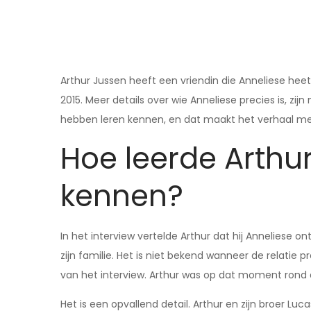
Arthur Jussen heeft een vriendin die Anneliese heet.
2015. Meer details over wie Anneliese precies is, zijn
hebben leren kennen, en dat maakt het verhaal me
Hoe leerde Arthu
kennen?
In het interview vertelde Arthur dat hij Anneliese 
zijn familie. Het is niet bekend wanneer de relati
van het interview. Arthur was op dat moment rond de
Het is een opvallend detail. Arthur en zijn broer Luca