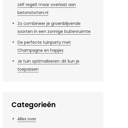
zelf regelt maar overlaat aan
betonstorten.nl
Zo combineer je groenblijvende
soorten in een zonnige buitenruimte
De perfecte tuinparty met
Champagne en hapjes
Je tuin optimaliseren: dit kun je
toepassen
Categorieën
Alles over