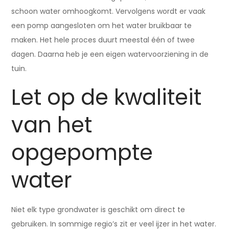
schoon water omhoogkomt. Vervolgens wordt er vaak
een pomp aangesloten om het water bruikbaar te
maken. Het hele proces duurt meestal één of twee
dagen. Daarna heb je een eigen watervoorziening in de
tuin.
Let op de kwaliteit
van het
opgepompte
water
Niet elk type grondwater is geschikt om direct te
gebruiken. In sommige regio’s zit er veel ijzer in het water.