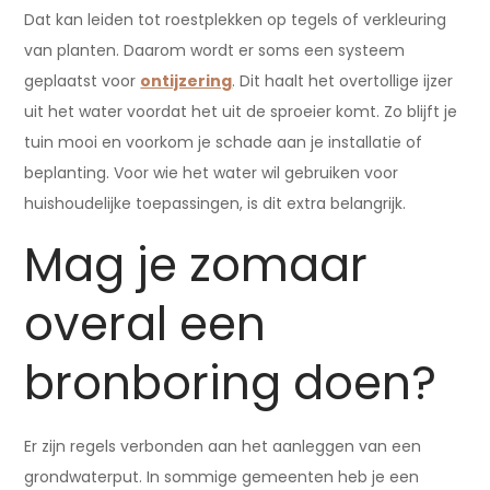
Dat kan leiden tot roestplekken op tegels of verkleuring
van planten. Daarom wordt er soms een systeem
geplaatst voor
ontijzering
. Dit haalt het overtollige ijzer
uit het water voordat het uit de sproeier komt. Zo blijft je
tuin mooi en voorkom je schade aan je installatie of
beplanting. Voor wie het water wil gebruiken voor
huishoudelijke toepassingen, is dit extra belangrijk.
Mag je zomaar
overal een
bronboring doen?
Er zijn regels verbonden aan het aanleggen van een
grondwaterput. In sommige gemeenten heb je een