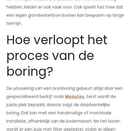
hebben, kiezen er ook vaak voor. Ook speelt het mee dat
een eigen grondwaterbron kosten kan besparen op lange
termijn.
Hoe verloopt het
proces van de
boring?
De uitvoering van een bronboring gebeurt altijd door een
gespecialiseerd bedrijf zoals
Mezutec
. Eerst wordt de
juiste plek bepaald, daarna volgt de daadwerkelijke
boring. Dat kan met een handmatige of machinale
installatie, afhankelijk van de bodemsoort. Na het boren
wordt er een buis met filter geplaatst, zodat er alleen