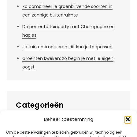
Zo combineer je groenblijvende soorten in
een zonnige buitenruimte
De perfecte tuinparty met Champagne en
hapjes
Je tuin optimaliseren: dit kun je toepassen
Groenten kweken: zo begin je met je eigen
oogst
Categorieën
Beheer toestemming
Alles over
Huis
Om de beste ervaringen te bieden, gebruiken wij technologieën