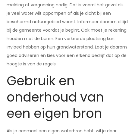
melding of vergunning nodig. Dat is vooral het geval als
je veel water wilt oppompen of als je dicht bij een
beschermd natuurgebied woont. Informeer daarom altijd
bij de gemeente voordat je begint. Ook moet je rekening
houden met de buren. Een verkeerde plaatsing kan
invloed hebben op hun grondwaterstand. Laat je daarom
goed adviseren en kies voor een erkend bedrijf dat op de
hoogte is van de regels.
Gebruik en
onderhoud van
een eigen bron
Als je eenmaal een eigen waterbron hebt, wil je daar