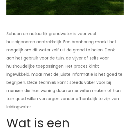
Schoon en natuurlijk grondwater is voor veel
huiseigenaren aantrekkelijk. Een bronboring maakt het
mogelijk om dit water zelf uit de grond te halen. Denk
aan het gebruik voor de tuin, de vijver of zelfs voor
huishoudelijke toepassingen. Het proces klinkt
ingewikkeld, maar met de juiste informatie is het goed te
begrijpen. Deze techniek komt steeds vaker voor bij
mensen die hun woning duurzamer willen maken of hun
tuin goed willen verzorgen zonder afhankelijk te zijn van
leidingwater.
Wat is een