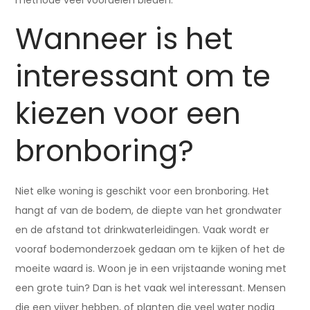
methode veel voordelen bieden.
Wanneer is het
interessant om te
kiezen voor een
bronboring?
Niet elke woning is geschikt voor een bronboring. Het
hangt af van de bodem, de diepte van het grondwater
en de afstand tot drinkwaterleidingen. Vaak wordt er
vooraf bodemonderzoek gedaan om te kijken of het de
moeite waard is. Woon je in een vrijstaande woning met
een grote tuin? Dan is het vaak wel interessant. Mensen
die een vijver hebben, of planten die veel water nodig