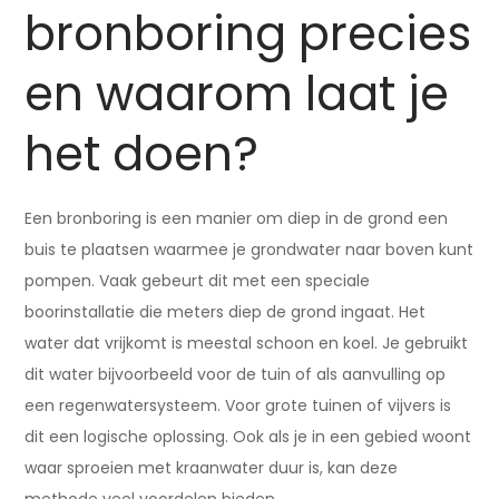
bronboring precies
en waarom laat je
het doen?
Een bronboring is een manier om diep in de grond een
buis te plaatsen waarmee je grondwater naar boven kunt
pompen. Vaak gebeurt dit met een speciale
boorinstallatie die meters diep de grond ingaat. Het
water dat vrijkomt is meestal schoon en koel. Je gebruikt
dit water bijvoorbeeld voor de tuin of als aanvulling op
een regenwatersysteem. Voor grote tuinen of vijvers is
dit een logische oplossing. Ook als je in een gebied woont
waar sproeien met kraanwater duur is, kan deze