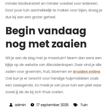
minder biodiversiteit en minder voedsel voor iedereen.
Door jouw tuin aantrekkelijk te maken voor bijen, draag je
dus bij aan een groter geheel.
Begin vandaag
nog met zaaien
Wil je aan de slag met je moestuin? Neem dan eens een
kijkje op de website van Allezadenkopen. Daar vind je alle
zaden voor groenten, fruit, bloemen en
kruiden online
.
Ook kun je er terecht voor handige hulpmiddelen zoals
een zaaiagenda. Zo maak je van jouw tuin een plek waar
zowel jij als de bij zich thuis voelen.
17 september 2025
Tuin