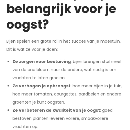
belangrijk voor je
oogst?
Bijen spelen een grote rol in het succes van je moestuin.
Dit is wat ze voor je doen:
Ze zorgen voor bestuiving
: bijen brengen stuifmeel
van de ene bloem naar de andere, wat nodig is om
vruchten te laten groeien.
Ze verhogen je opbrengst
: hoe meer bijen in je tuin,
hoe meer tomaten, courgettes, aardbeien en andere
groenten je kunt oogsten.
Ze verbeteren de kwaliteit van je oogst
: goed
bestoven planten leveren vollere, smaakvollere
vruchten op.