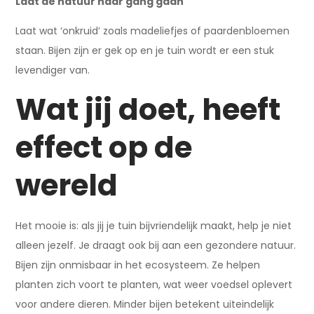
Laat de natuur haar gang gaan
Laat wat ‘onkruid’ zoals madeliefjes of paardenbloemen
staan. Bijen zijn er gek op en je tuin wordt er een stuk
levendiger van.
Wat jij doet, heeft
effect op de
wereld
Het mooie is: als jij je tuin bijvriendelijk maakt, help je niet
alleen jezelf. Je draagt ook bij aan een gezondere natuur.
Bijen zijn onmisbaar in het ecosysteem. Ze helpen
planten zich voort te planten, wat weer voedsel oplevert
voor andere dieren. Minder bijen betekent uiteindelijk