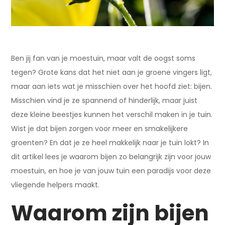
Ben jij fan van je moestuin, maar valt de oogst soms
tegen? Grote kans dat het niet aan je groene vingers ligt,
maar aan iets wat je misschien over het hoofd ziet: bijen.
Misschien vind je ze spannend of hinderlijk, maar juist
deze kleine beestjes kunnen het verschil maken in je tuin.
Wist je dat bijen zorgen voor meer en smakelijkere
groenten? En dat je ze heel makkelijk naar je tuin lokt? In
dit artikel lees je waarom bijen zo belangrijk zijn voor jouw
moestuin, en hoe je van jouw tuin een paradijs voor deze
vliegende helpers maakt.
Waarom zijn bijen