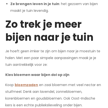
Ze brengen leven in je tuin
: het gezoem van bijen
maakt je tuin levendig.
Zo trek je meer
bijen naar je tuin
Je hoeft geen imker te zijn om bijen naar je moestuin te
halen. Met een paar simpele aanpassingen maak je je
tuin aantrekkelijk voor ze:
Kies bloemen waar bijen dol op zijn
Koop
bloemzaden
en zaai bloemen met veel nectar en
stuifmeel. Denk aan lavendel, zonnebloemen,
korenbloemen en goudsbloemen. Ook Oost-Indische
kers is een echte publiekslieveling onder bijen.