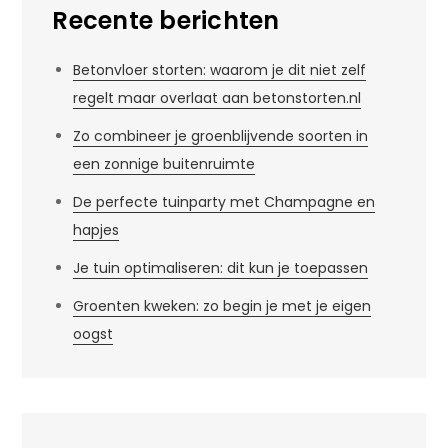
Recente berichten
Betonvloer storten: waarom je dit niet zelf
regelt maar overlaat aan betonstorten.nl
Zo combineer je groenblijvende soorten in
een zonnige buitenruimte
De perfecte tuinparty met Champagne en
hapjes
Je tuin optimaliseren: dit kun je toepassen
Groenten kweken: zo begin je met je eigen
oogst