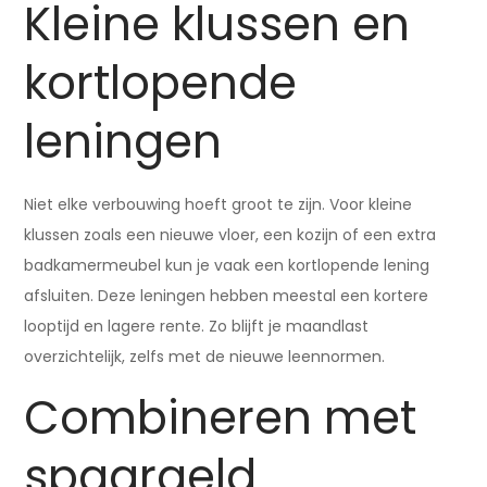
Kleine klussen en
kortlopende
leningen
Niet elke verbouwing hoeft groot te zijn. Voor kleine
klussen zoals een nieuwe vloer, een kozijn of een extra
badkamermeubel kun je vaak een kortlopende lening
afsluiten. Deze leningen hebben meestal een kortere
looptijd en lagere rente. Zo blijft je maandlast
overzichtelijk, zelfs met de nieuwe leennormen.
Combineren met
spaargeld