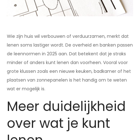
Wie zijn huis wil verbouwen of verduurzamen, merkt dat
lenen soms lastiger wordt. De overheid en banken passen
de leennormen in 2025 aan. Dat betekent dat je straks
minder of anders kunt lenen dan voorheen. Vooral voor
grote klussen zoals een nieuwe keuken, badkamer of het
plaatsen van zonnepanelen is het handig om te weten
wat er mogelijk is.
Meer duidelijkheid
over wat je kunt