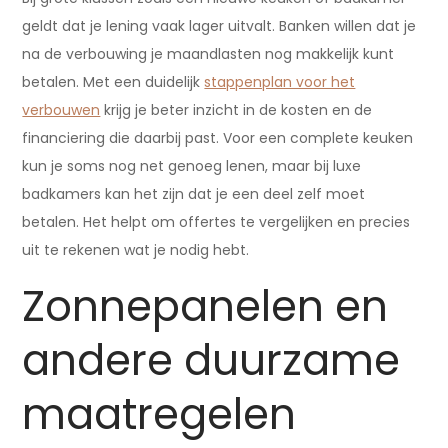
geldt dat je lening vaak lager uitvalt. Banken willen dat je
na de verbouwing je maandlasten nog makkelijk kunt
betalen. Met een duidelijk
stappenplan voor het
verbouwen
krijg je beter inzicht in de kosten en de
financiering die daarbij past. Voor een complete keuken
kun je soms nog net genoeg lenen, maar bij luxe
badkamers kan het zijn dat je een deel zelf moet
betalen. Het helpt om offertes te vergelijken en precies
uit te rekenen wat je nodig hebt.
Zonnepanelen en
andere duurzame
maatregelen