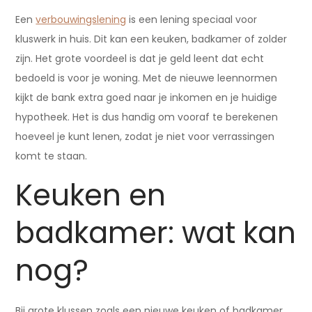
Een
verbouwingslening
is een lening speciaal voor
kluswerk in huis. Dit kan een keuken, badkamer of zolder
zijn. Het grote voordeel is dat je geld leent dat echt
bedoeld is voor je woning. Met de nieuwe leennormen
kijkt de bank extra goed naar je inkomen en je huidige
hypotheek. Het is dus handig om vooraf te berekenen
hoeveel je kunt lenen, zodat je niet voor verrassingen
komt te staan.
Keuken en
badkamer: wat kan
nog?
Bij grote klussen zoals een nieuwe keuken of badkamer