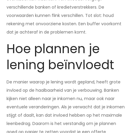
verschillende banken of kredietverstrekkers. De
voorwaarden kunnen flink verschillen. Tot slot: houd
rekening met onvoorziene kosten. Een buffer voorkomt
dat je achteraf in de problemen komt.
Hoe plannen je
lening beïnvloedt
De manier waarop je lening wordt gepland, heeft grote
invloed op de haalbaarheid van je verbouwing. Banken
kijken niet alleen naar je inkomen nu, maar ook naar
eventuele veranderingen. Als je verwacht dat je inkomen
stijgt of daalt, kan dat invloed hebben op het maximale
leenbedrag. Daarom is het verstandig om je plannen
goed op papier te zetten voordat je een offerte