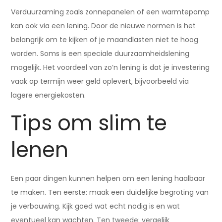
Verduurzaming zoals zonnepanelen of een warmtepomp
kan ook via een lening. Door de nieuwe normen is het
belangrijk om te kijken of je maandlasten niet te hoog
worden. Soms is een speciale duurzaamheidslening
mogelijk. Het voordeel van zo’n lening is dat je investering
vaak op termijn weer geld oplevert, bijvoorbeeld via
lagere energiekosten.
Tips om slim te
lenen
Een paar dingen kunnen helpen om een lening haalbaar
te maken. Ten eerste: maak een duidelijke begroting van
je verbouwing. Kijk goed wat echt nodig is en wat
eventueel kan wachten. Ten tweede: vergelijk