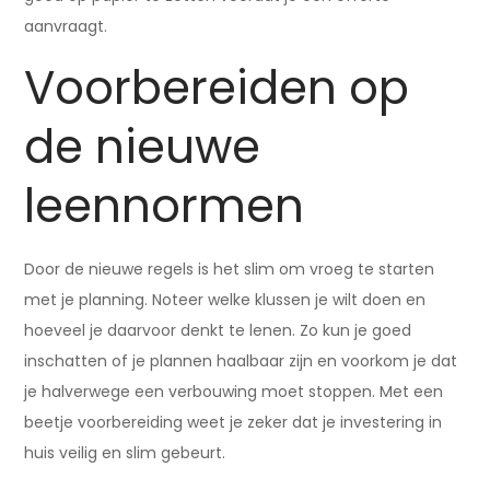
aanvraagt.
Voorbereiden op
de nieuwe
leennormen
Door de nieuwe regels is het slim om vroeg te starten
met je planning. Noteer welke klussen je wilt doen en
hoeveel je daarvoor denkt te lenen. Zo kun je goed
inschatten of je plannen haalbaar zijn en voorkom je dat
je halverwege een verbouwing moet stoppen. Met een
beetje voorbereiding weet je zeker dat je investering in
huis veilig en slim gebeurt.