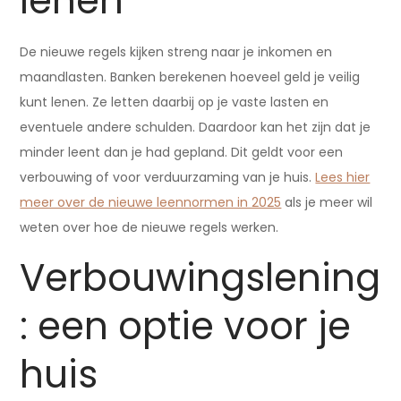
lenen
De nieuwe regels kijken streng naar je inkomen en
maandlasten. Banken berekenen hoeveel geld je veilig
kunt lenen. Ze letten daarbij op je vaste lasten en
eventuele andere schulden. Daardoor kan het zijn dat je
minder leent dan je had gepland. Dit geldt voor een
verbouwing of voor verduurzaming van je huis.
Lees hier
meer over de nieuwe leennormen in 2025
als je meer wil
weten over hoe de nieuwe regels werken.
Verbouwingslening
: een optie voor je
huis