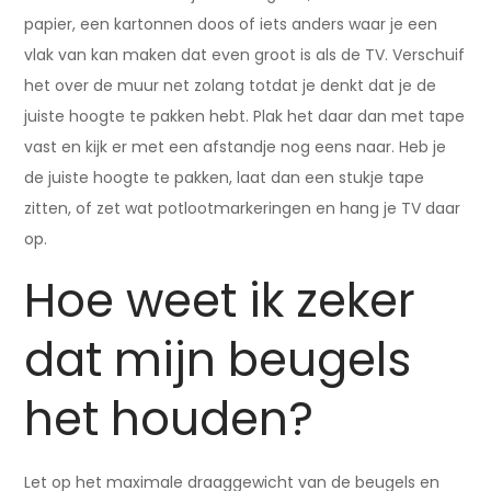
papier, een kartonnen doos of iets anders waar je een
vlak van kan maken dat even groot is als de TV. Verschuif
het over de muur net zolang totdat je denkt dat je de
juiste hoogte te pakken hebt. Plak het daar dan met tape
vast en kijk er met een afstandje nog eens naar. Heb je
de juiste hoogte te pakken, laat dan een stukje tape
zitten, of zet wat potlootmarkeringen en hang je TV daar
op.
Hoe weet ik zeker
dat mijn beugels
het houden?
Let op het maximale draaggewicht van de beugels en