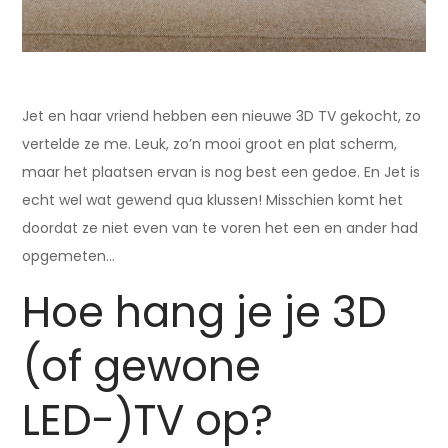
Jet en haar vriend hebben een nieuwe 3D TV gekocht, zo
vertelde ze me. Leuk, zo’n mooi groot en plat scherm,
maar het plaatsen ervan is nog best een gedoe. En Jet is
echt wel wat gewend qua klussen! Misschien komt het
doordat ze niet even van te voren het een en ander had
opgemeten…
Hoe hang je je 3D
(of gewone
LED-)TV op?