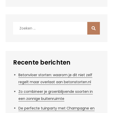
Zoek
naar:
Recente berichten
Betonvloer storten: waarom je dit niet zelf
regelt maar overlaat aan betonstorten.nl
Zo combineer je groenblijvende soorten in
een zonnige buitenruimte
De perfecte tuinparty met Champagne en