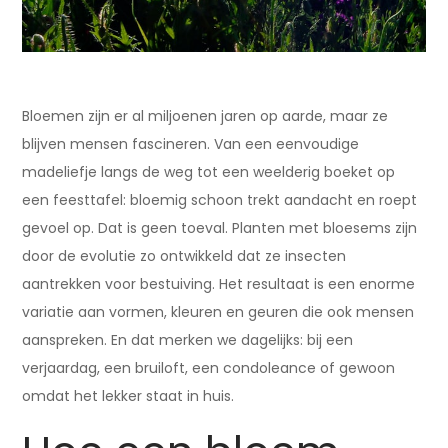
Bloemen zijn er al miljoenen jaren op aarde, maar ze
blijven mensen fascineren. Van een eenvoudige
madeliefje langs de weg tot een weelderig boeket op
een feesttafel: bloemig schoon trekt aandacht en roept
gevoel op. Dat is geen toeval. Planten met bloesems zijn
door de evolutie zo ontwikkeld dat ze insecten
aantrekken voor bestuiving. Het resultaat is een enorme
variatie aan vormen, kleuren en geuren die ook mensen
aanspreken. En dat merken we dagelijks: bij een
verjaardag, een bruiloft, een condoleance of gewoon
omdat het lekker staat in huis.