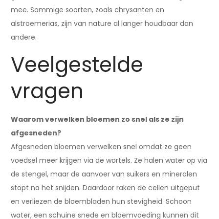
mee. Sommige soorten, zoals chrysanten en
alstroemerias, zijn van nature al langer houdbaar dan
andere.
Veelgestelde
vragen
Waarom verwelken bloemen zo snel als ze zijn
afgesneden?
Afgesneden bloemen verwelken snel omdat ze geen
voedsel meer krijgen via de wortels. Ze halen water op via
de stengel, maar de aanvoer van suikers en mineralen
stopt na het snijden. Daardoor raken de cellen uitgeput
en verliezen de bloembladen hun stevigheid. Schoon
water, een schuine snede en bloemvoeding kunnen dit