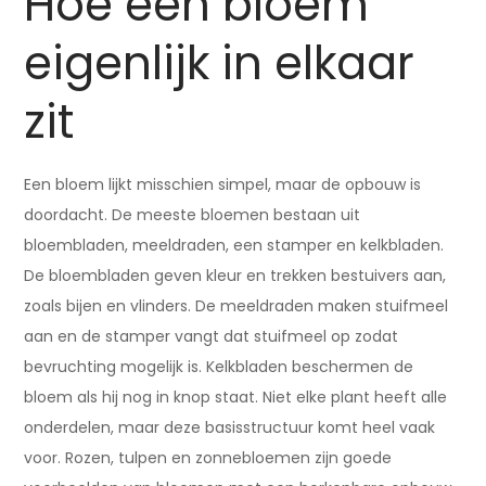
Hoe een bloem
eigenlijk in elkaar
zit
Een bloem lijkt misschien simpel, maar de opbouw is
doordacht. De meeste bloemen bestaan uit
bloembladen, meeldraden, een stamper en kelkbladen.
De bloembladen geven kleur en trekken bestuivers aan,
zoals bijen en vlinders. De meeldraden maken stuifmeel
aan en de stamper vangt dat stuifmeel op zodat
bevruchting mogelijk is. Kelkbladen beschermen de
bloem als hij nog in knop staat. Niet elke plant heeft alle
onderdelen, maar deze basisstructuur komt heel vaak
voor. Rozen, tulpen en zonnebloemen zijn goede