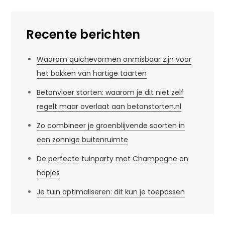
Recente berichten
Waarom quichevormen onmisbaar zijn voor
het bakken van hartige taarten
Betonvloer storten: waarom je dit niet zelf
regelt maar overlaat aan betonstorten.nl
Zo combineer je groenblijvende soorten in
een zonnige buitenruimte
De perfecte tuinparty met Champagne en
hapjes
Je tuin optimaliseren: dit kun je toepassen