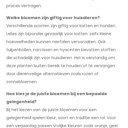
proces vertragen.
Welke bloemen zijn giftig voor huisdieren?
Verschillende soorten zijn giftig voor katten en honden.
Lelies zijn bijzonder gevaarlijk voor katten: zelfs kleine
hoeveelheden kunnen nierfalen veroorzaken. Ook
tulpenbollen, narcissen en hyacinten bevatten stoffen
die schadelijk zijn voor huisdieren. Het is verstandig om
deze planten buiten bereik te houden of te vervangen
door dierenveilige alternatieven zoals rozen of
zonnebloemen.
Hoe kies je de juiste bloemen bij een bepaalde
gelegenheid?
Bij het kiezen van de juiste bloemen voor een
gelegenheid spelen kleur, soort en traditie een rol. Voor
een verjaardag passen vrolijke kleuren zoals oranje, geel