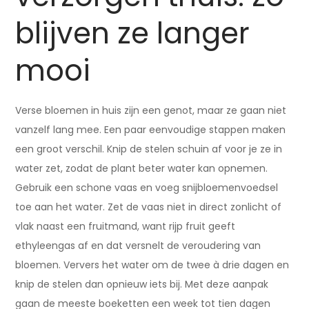
blijven ze langer
mooi
Verse bloemen in huis zijn een genot, maar ze gaan niet
vanzelf lang mee. Een paar eenvoudige stappen maken
een groot verschil. Knip de stelen schuin af voor je ze in
water zet, zodat de plant beter water kan opnemen.
Gebruik een schone vaas en voeg snijbloemenvoedsel
toe aan het water. Zet de vaas niet in direct zonlicht of
vlak naast een fruitmand, want rijp fruit geeft
ethyleengas af en dat versnelt de veroudering van
bloemen. Ververs het water om de twee à drie dagen en
knip de stelen dan opnieuw iets bij. Met deze aanpak
gaan de meeste boeketten een week tot tien dagen