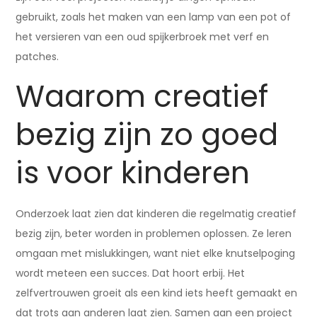
gebruikt, zoals het maken van een lamp van een pot of
het versieren van een oud spijkerbroek met verf en
patches.
Waarom creatief
bezig zijn zo goed
is voor kinderen
Onderzoek laat zien dat kinderen die regelmatig creatief
bezig zijn, beter worden in problemen oplossen. Ze leren
omgaan met mislukkingen, want niet elke knutselpoging
wordt meteen een succes. Dat hoort erbij. Het
zelfvertrouwen groeit als een kind iets heeft gemaakt en
dat trots aan anderen laat zien. Samen aan een project