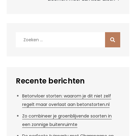
Zoek
naar:
Recente berichten
Betonvloer storten: waarom je dit niet zelf
regelt maar overlaat aan betonstorten.nl
Zo combineer je groenblijvende soorten in
een zonnige buitenruimte