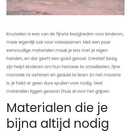
Knutselen is een van de fijnste bezigheden voor kinderen,
maar eigenlijk ook voor volwassenen. Met een paar
eenvoudige materialen maak je iets met je eigen
handen, en dat geeft een goed gevoel. Creatief bezig
zijn helpt kinderen om hun fantasie te ontwikkelen, fijne
motoriek te oefenen en geduld te leren. En het mooiste
is: je hebt er geen dure spullen voor nodig. Veel
materialen liggen gewoon thuis al voor het grijpen.
Materialen die je
bijna altijd nodig