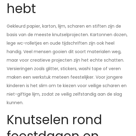
hebt
Gekleurd papier, karton, lijm, scharen en stiften zijn de
basis van de meeste knutselprojecten. Kartonnen dozen,
lege wc-rolletjes en oude tijdschriften zijn ook heel
handig. Veel mensen gooien dit soort materialen weg,
maar voor creatieve projecten zijn het echte schatten.
Versieringen zoals glitter, stickers, washi tape of veren
maken een werkstuk meteen feestelijker. Voor jongere
kinderen is het slim om te kiezen voor veilige scharen en
niet-giftige lijm, zodat ze veilig zelfstandig aan de slag
kunnen.
Knutselen rond