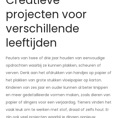
Creatieve
projecten voor
verschillende
leeftijden
Peuters van twee of drie jaar houden van eenvoudige
opdrachten waarbij ze kunnen plakken, scheuren of
verven. Denk aan het afdrukken van handjes op papier of
het plakken van grote stukken vloeipapier op karton.
Kinderen van zes jaar en ouder kunnen al beter knippen
en meer gedetailleerde vormen maken, zoals dieren van
papier of slingers voor een verjaardag. Tieners vinden het
vaak leuk om te werken met stof, draad of zelfs hout. Er
zijn ook veel projecten waarbij je dingen opnieuw