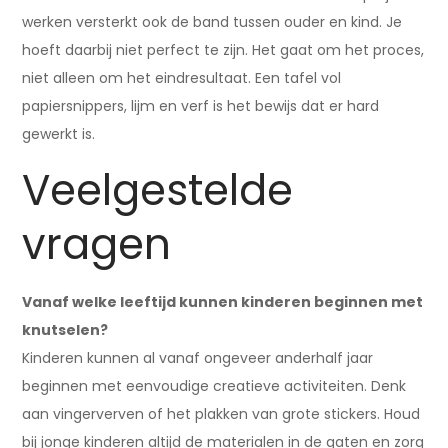
werken versterkt ook de band tussen ouder en kind. Je
hoeft daarbij niet perfect te zijn. Het gaat om het proces,
niet alleen om het eindresultaat. Een tafel vol
papiersnippers, lijm en verf is het bewijs dat er hard
gewerkt is.
Veelgestelde
vragen
Vanaf welke leeftijd kunnen kinderen beginnen met
knutselen?
Kinderen kunnen al vanaf ongeveer anderhalf jaar
beginnen met eenvoudige creatieve activiteiten. Denk
aan vingerverven of het plakken van grote stickers. Houd
bij jonge kinderen altijd de materialen in de gaten en zorg