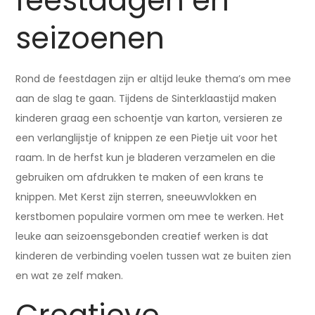
feestdagen en
seizoenen
Rond de feestdagen zijn er altijd leuke thema’s om mee
aan de slag te gaan. Tijdens de Sinterklaastijd maken
kinderen graag een schoentje van karton, versieren ze
een verlanglijstje of knippen ze een Pietje uit voor het
raam. In de herfst kun je bladeren verzamelen en die
gebruiken om afdrukken te maken of een krans te
knippen. Met Kerst zijn sterren, sneeuwvlokken en
kerstbomen populaire vormen om mee te werken. Het
leuke aan seizoensgebonden creatief werken is dat
kinderen de verbinding voelen tussen wat ze buiten zien
en wat ze zelf maken.