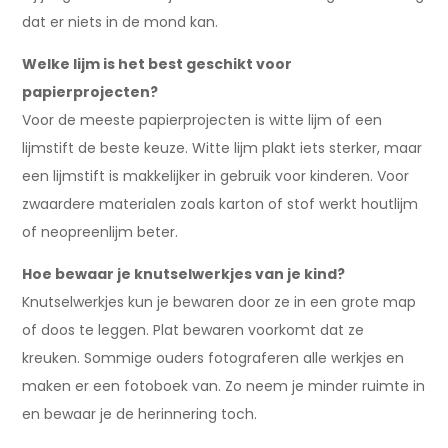
dat er niets in de mond kan.
Welke lijm is het best geschikt voor
papierprojecten?
Voor de meeste papierprojecten is witte lijm of een
lijmstift de beste keuze. Witte lijm plakt iets sterker, maar
een lijmstift is makkelijker in gebruik voor kinderen. Voor
zwaardere materialen zoals karton of stof werkt houtlijm
of neopreenlijm beter.
Hoe bewaar je knutselwerkjes van je kind?
Knutselwerkjes kun je bewaren door ze in een grote map
of doos te leggen. Plat bewaren voorkomt dat ze
kreuken. Sommige ouders fotograferen alle werkjes en
maken er een fotoboek van. Zo neem je minder ruimte in
en bewaar je de herinnering toch.