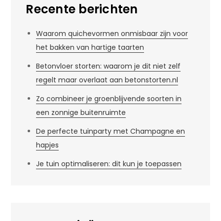
Recente berichten
Waarom quichevormen onmisbaar zijn voor
het bakken van hartige taarten
Betonvloer storten: waarom je dit niet zelf
regelt maar overlaat aan betonstorten.nl
Zo combineer je groenblijvende soorten in
een zonnige buitenruimte
De perfecte tuinparty met Champagne en
hapjes
Je tuin optimaliseren: dit kun je toepassen