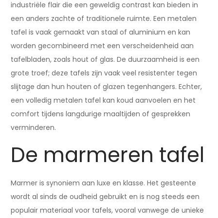
industriële flair die een geweldig contrast kan bieden in
een anders zachte of traditionele ruimte. Een metalen
tafel is vaak gemaakt van staal of aluminium en kan
worden gecombineerd met een verscheidenheid aan
tafelbladen, zoals hout of glas. De duurzaamheid is een
grote troef; deze tafels zijn vaak veel resistenter tegen
slijtage dan hun houten of glazen tegenhangers. Echter,
een volledig metalen tafel kan koud aanvoelen en het
comfort tijdens langdurige maaltijden of gesprekken
verminderen.
De marmeren tafel
Marmer is synoniem aan luxe en klasse. Het gesteente
wordt al sinds de oudheid gebruikt en is nog steeds een
populair materiaal voor tafels, vooral vanwege de unieke