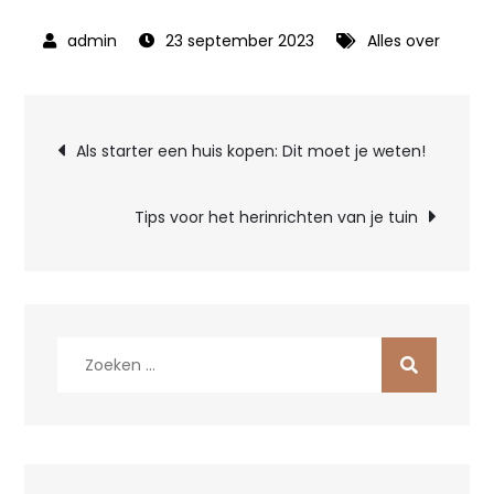
23 september 2023
Alles over
Bericht
Als starter een huis kopen: Dit moet je weten!
navigatie
Tips voor het herinrichten van je tuin
Zoek
naar: