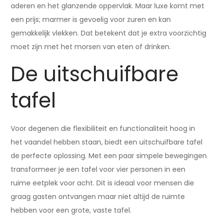
aderen en het glanzende oppervlak. Maar luxe komt met
een prijs; marmer is gevoelig voor zuren en kan
gemakkelijk vlekken. Dat betekent dat je extra voorzichtig
moet zijn met het morsen van eten of drinken.
De uitschuifbare
tafel
Voor degenen die flexibiliteit en functionaliteit hoog in
het vaandel hebben staan, biedt een uitschuifbare tafel
de perfecte oplossing. Met een paar simpele bewegingen
transformeer je een tafel voor vier personen in een
ruime eetplek voor acht. Dit is ideaal voor mensen die
graag gasten ontvangen maar niet altijd de ruimte
hebben voor een grote, vaste tafel.