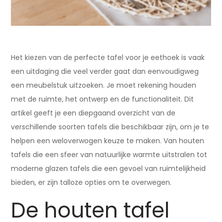
Het kiezen van de perfecte tafel voor je eethoek is vaak
een uitdaging die veel verder gaat dan eenvoudigweg
een meubelstuk uitzoeken. Je moet rekening houden
met de ruimte, het ontwerp en de functionaliteit. Dit
artikel geeft je een diepgaand overzicht van de
verschillende soorten tafels die beschikbaar zijn, om je te
helpen een weloverwogen keuze te maken. Van houten
tafels die een sfeer van natuurlijke warmte uitstralen tot
moderne glazen tafels die een gevoel van ruimtelijkheid
bieden, er zijn talloze opties om te overwegen.
De houten tafel