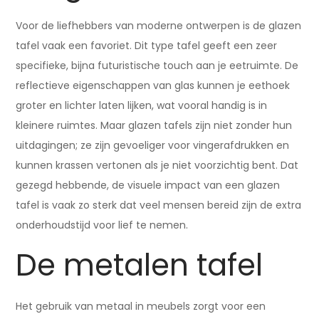
Voor de liefhebbers van moderne ontwerpen is de glazen
tafel vaak een favoriet. Dit type tafel geeft een zeer
specifieke, bijna futuristische touch aan je eetruimte. De
reflectieve eigenschappen van glas kunnen je eethoek
groter en lichter laten lijken, wat vooral handig is in
kleinere ruimtes. Maar glazen tafels zijn niet zonder hun
uitdagingen; ze zijn gevoeliger voor vingerafdrukken en
kunnen krassen vertonen als je niet voorzichtig bent. Dat
gezegd hebbende, de visuele impact van een glazen
tafel is vaak zo sterk dat veel mensen bereid zijn de extra
onderhoudstijd voor lief te nemen.
De metalen tafel
Het gebruik van metaal in meubels zorgt voor een