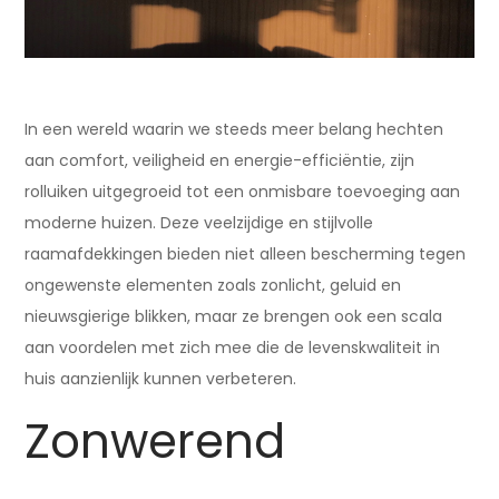
In een wereld waarin we steeds meer belang hechten
aan comfort, veiligheid en energie-efficiëntie, zijn
rolluiken uitgegroeid tot een onmisbare toevoeging aan
moderne huizen. Deze veelzijdige en stijlvolle
raamafdekkingen bieden niet alleen bescherming tegen
ongewenste elementen zoals zonlicht, geluid en
nieuwsgierige blikken, maar ze brengen ook een scala
aan voordelen met zich mee die de levenskwaliteit in
huis aanzienlijk kunnen verbeteren.
Zonwerend