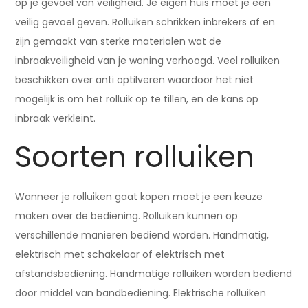
op je gevoel van veiligheid. Je eigen huis moet je een
veilig gevoel geven. Rolluiken schrikken inbrekers af en
zijn gemaakt van sterke materialen wat de
inbraakveiligheid van je woning verhoogd. Veel rolluiken
beschikken over anti optilveren waardoor het niet
mogelijk is om het rolluik op te tillen, en de kans op
inbraak verkleint.
Soorten rolluiken
Wanneer je rolluiken gaat kopen moet je een keuze
maken over de bediening. Rolluiken kunnen op
verschillende manieren bediend worden. Handmatig,
elektrisch met schakelaar of elektrisch met
afstandsbediening. Handmatige rolluiken worden bediend
door middel van bandbediening. Elektrische rolluiken