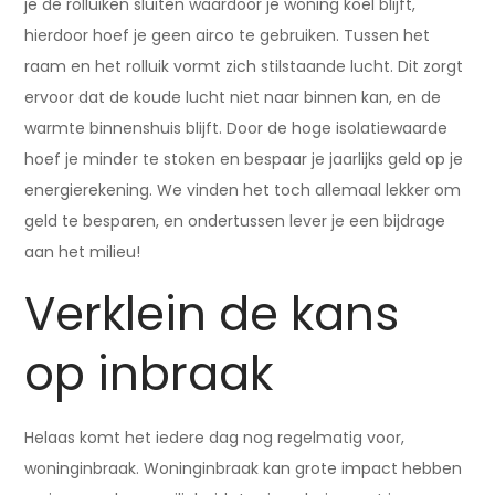
je de rolluiken sluiten waardoor je woning koel blijft,
hierdoor hoef je geen airco te gebruiken. Tussen het
raam en het rolluik vormt zich stilstaande lucht. Dit zorgt
ervoor dat de koude lucht niet naar binnen kan, en de
warmte binnenshuis blijft. Door de hoge isolatiewaarde
hoef je minder te stoken en bespaar je jaarlijks geld op je
energierekening. We vinden het toch allemaal lekker om
geld te besparen, en ondertussen lever je een bijdrage
aan het milieu!
Verklein de kans
op inbraak
Helaas komt het iedere dag nog regelmatig voor,
woninginbraak. Woninginbraak kan grote impact hebben