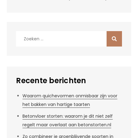
Zoek
naar:
Recente berichten
Waarom quichevormen onmisbaar zijn voor
het bakken van hartige taarten
Betonvloer storten: waarom je dit niet zelf
regelt maar overlaat aan betonstorten.nl
Zo combineer je groenblijvende soorten in