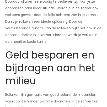
Doordat rolluiken eenvoudig te bedienen zijn kun je ze
aanpassen naar ieder situatie. Wordt je in de zomer ook
wel eens gewekt door de felle ochtend zon in je kamer?
Dan zijn rolluiken een ideale oplossing. Door de
verduisterende functie van de rolluiken blijft het ook in de
ochtend donker in je kamer. Hierdoor wordt je wakker in
een heerlijke koele kamer.
Geld besparen en
bijdragen aan het
milieu
Rolluiken zijn gemaakt van goed isolerende materialen
waardoor ze minder warmte doorlaten. In de zomer kun