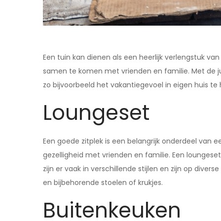
Een tuin kan dienen als een heerlijk verlengstuk van 
samen te komen met vrienden en familie. Met de ju
zo bijvoorbeeld het vakantiegevoel in eigen huis te 
Loungeset
Een goede zitplek is een belangrijk onderdeel van een
gezelligheid met vrienden en familie. Een lounges
zijn er vaak in verschillende stijlen en zijn op div
en bijbehorende stoelen of krukjes.
Buitenkeuken