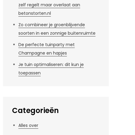
zelf regelt maar overlaat aan
betonstorten.nl
Zo combineer je groenblijvende
soorten in een zonnige buitenruimte
De perfecte tuinparty met
Champagne en hapjes
Je tuin optimaliseren: dit kun je
toepassen
Categorieën
Alles over