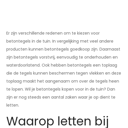
Er zijn verschillende redenen om te kiezen voor
betontegels in de tuin. In vergelijking met veel andere
producten kunnen betontegels goedkoop zijn. Daarnaast
zijn betontegels vorstvrij, eenvoudig te onderhouden en
waterdoorlatend. Ook hebben betontegels een toplaag
die de tegels kunnen beschermen tegen vlekken en deze
toplaag maakt het aangenaam om over de tegels heen
te lopen. Wil je betontegels kopen voor in de tuin? Dan
zijn er nog steeds een aantal zaken waar je op dient te
letten.
Waarop letten bij