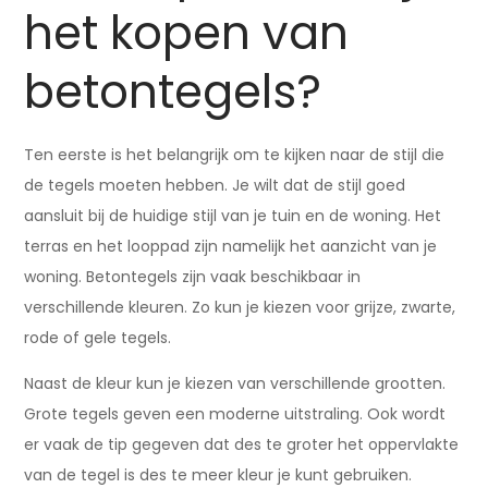
het kopen van
betontegels?
Ten eerste is het belangrijk om te kijken naar de stijl die
de tegels moeten hebben. Je wilt dat de stijl goed
aansluit bij de huidige stijl van je tuin en de woning. Het
terras en het looppad zijn namelijk het aanzicht van je
woning. Betontegels zijn vaak beschikbaar in
verschillende kleuren. Zo kun je kiezen voor grijze, zwarte,
rode of gele tegels.
Naast de kleur kun je kiezen van verschillende grootten.
Grote tegels geven een moderne uitstraling. Ook wordt
er vaak de tip gegeven dat des te groter het oppervlakte
van de tegel is des te meer kleur je kunt gebruiken.