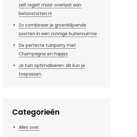
zelf regelt maar overlaat aan
betonstorten.nl
Zo combineer je groenblijvende
soorten in een zonnige buitenruimte
De perfecte tuinparty met
Champagne en hapjes
Je tuin optimaliseren: dit kun je
toepassen
Categorieën
Alles over