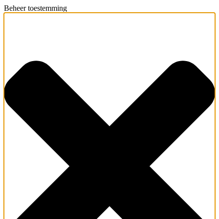
Beheer toestemming