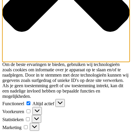
Om de beste ervaringen te bieden, gebruiken wij technologieën
zoals cookies om informatie over je apparaat op te slaan en/of te
raadplegen. Door in te stemmen met deze technologieën kunnen wij
gegevens zoals surfgedrag of unieke ID's op deze site verwerken.
Als je geen toestemming geeft of uw toestemming intrekt, kan dit
een nadelige invloed hebben op bepaalde functies en
mogelijkheden.
Functioneel
Functioneel
Altijd actief
Voorkeuren
Voorkeuren
Statistieken
Statistieken
Marketing
Marketing